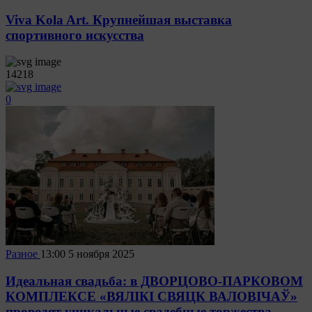
Viva Kola Art. Крупнейшая выставка
спортивного искусства
14218
0
Разное
13:00
5 ноября 2025
Идеальная свадьба: в ДВОРЦОВО-ПАРКОВОМ
КОМПЛЕКСЕ «ВЯЛІКІ СВЯЦК ВАЛОВІЧАЎ»
проводят уникальные свадебные торжества