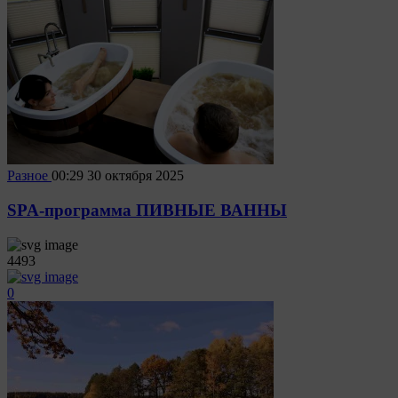
Разное
00:29
30 октября 2025
SPA-программа ПИВНЫЕ ВАННЫ
4493
0