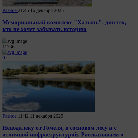
Разное
21:45
16 декабря 2025
Мемориальный комплекс "Хатынь": для тех,
кто не хочет забывать историю
11736
0
Разное
11:42
11 декабря 2025
Неподалеку от Гомеля, в сосновом лесу и с
отличной инфраструктурой. Рассказываем о