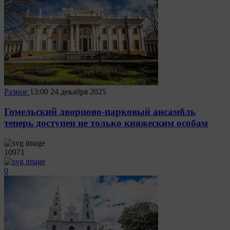
Разное
13:00
24 декабря 2025
Гомельский дворцово-парковый ансамбль
теперь доступен не только княжеским особам
10971
0