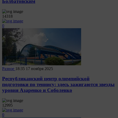
Болбатовским
14318
0
Разное
18:35
17 ноября 2025
Республиканский центр олимпийской
подготовки по теннису: здесь зажигаются звезды
уровня Азаренко и Соболенко
12995
0