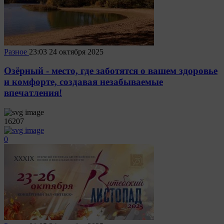
Разное
23:03
24 октября 2025
Озёрный - место, где заботятся о вашем здоровье
и комфорте, создавая незабываемые
впечатления!
16207
0