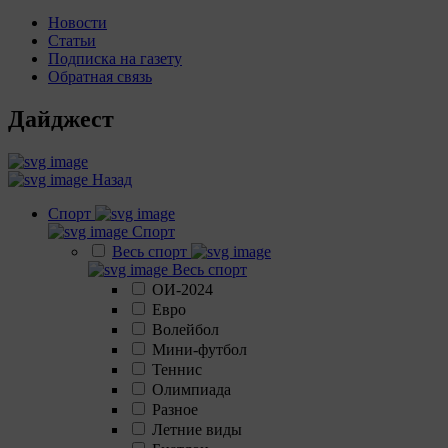
Новости
Статьи
Подписка на газету
Обратная связь
Дайджест
Назад
Спорт
Спорт
Весь спорт
Весь спорт
ОИ-2024
Евро
Волейбол
Мини-футбол
Теннис
Олимпиада
Разное
Летние виды