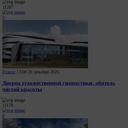
11287
0
Разное
13:00
26 декабря 2025
Дворец художественной гимнастики: обитель
чистой красоты
11170
0