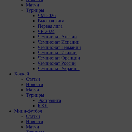
Матчи
Турниры
ЧМ-2026
Высшая лига
Первая лига
ЧЕ-2024
Чемпионат Англии
Чемпионат Испании
Чемпионат Германии
Чемпионат Италии
Чемпионат Франции
Чемпионат России
Чемпионат Украины
Хоккей
Статьи
Новости
Матчи
Турниры
Экстралига
КХЛ
Мини-футбол
Статьи
Новости
Матчи