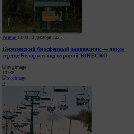
Разное
13:00
30 декабря 2025
Березинский биосферный заповедник — дикое
сердце Беларуси под охраной ЮНЕСКО
10788
0