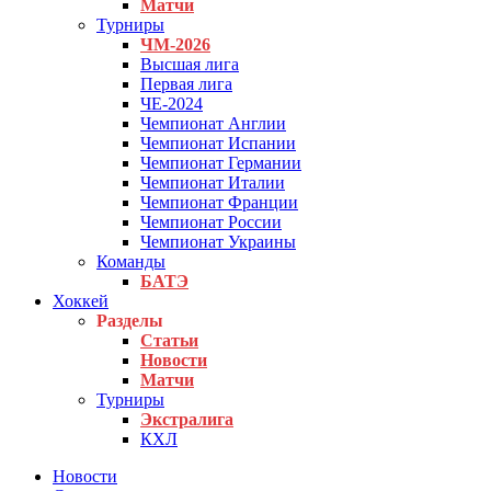
Матчи
Турниры
ЧМ-2026
Высшая лига
Первая лига
ЧЕ-2024
Чемпионат Англии
Чемпионат Испании
Чемпионат Германии
Чемпионат Италии
Чемпионат Франции
Чемпионат России
Чемпионат Украины
Команды
БАТЭ
Хоккей
Разделы
Статьи
Новости
Матчи
Турниры
Экстралига
КХЛ
Новости