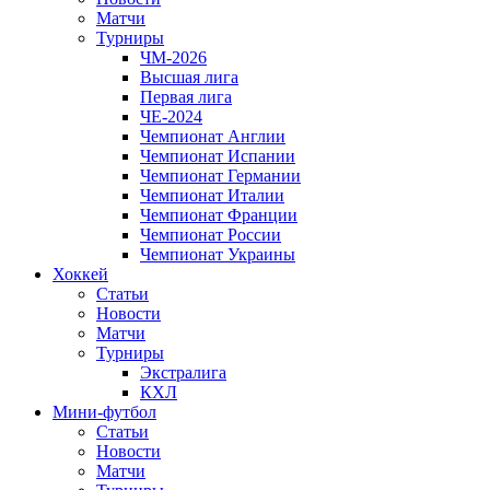
Матчи
Турниры
ЧМ-2026
Высшая лига
Первая лига
ЧЕ-2024
Чемпионат Англии
Чемпионат Испании
Чемпионат Германии
Чемпионат Италии
Чемпионат Франции
Чемпионат России
Чемпионат Украины
Хоккей
Статьи
Новости
Матчи
Турниры
Экстралига
КХЛ
Мини-футбол
Статьи
Новости
Матчи