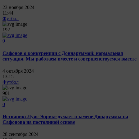
23 ноября 2024
11:44
Футбол
192
0
Сафонов о конкуренции с Доннаруммой: нормальная
ситуация. Мы работаем вместе и совершенствуемся вместе
4 октября 2024
13:15
Футбол
901
0
Источник: Луис Энрике думает о замене Донаруммы на
Сафонова на постоянной основе
28 сентября 2024