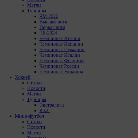
Матчи
Турниры
ЧМ-2026
Высшая лига
Первая лига
ЧЕ-2024
Чемпионат Англии
Чемпионат Испании
Чемпионат Германии
Чемпионат Италии
Чемпионат Франции
Чемпионат России
Чемпионат Украины
Хоккей
Статьи
Новости
Матчи
Турниры
Экстралига
КХЛ
Мини-футбол
Статьи
Новости
Матчи