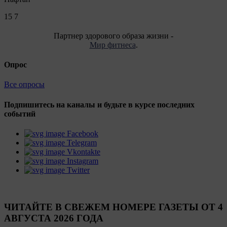
15
7
Партнер здорового образа жизни -
Мир фитнеса
.
Опрос
Все опросы
Подпишитесь на каналы и будьте в курсе последних
событий
Facebook
Telegram
Vkontakte
Instagram
Twitter
ЧИТАЙТЕ В СВЕЖЕМ НОМЕРЕ ГАЗЕТЫ ОТ 4
АВГУСТА 2026 ГОДА