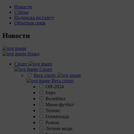
Новости
Статьи
Подписка на газету
Обратная связь
Новости
Назад
Спорт
Спорт
Весь спорт
Весь спорт
ОИ-2024
Евро
Волейбол
Мини-футбол
Теннис
Олимпиада
Разное
Летние виды