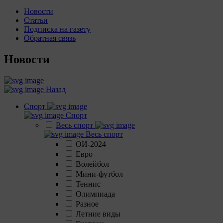
Новости
Статьи
Подписка на газету
Обратная связь
Новости
Назад
Спорт
Спорт
Весь спорт
Весь спорт
ОИ-2024
Евро
Волейбол
Мини-футбол
Теннис
Олимпиада
Разное
Летние виды