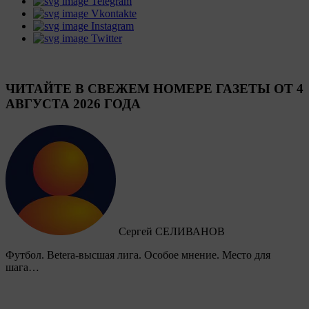
Telegram
Vkontakte
Instagram
Twitter
ЧИТАЙТЕ В СВЕЖЕМ НОМЕРЕ ГАЗЕТЫ ОТ 4
АВГУСТА 2026 ГОДА
Сергей СЕЛИВАНОВ
Футбол. Betera-высшая лига. Особое мнение. Место для
шага…