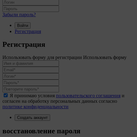
Забыли пароль?
Войти
Регистрация
Регистрация
Использовать форму для регистрации
Использовать форму
Я принимаю условия
пользовательского соглашения
и
согласен на обработку персональных данных согласно
политике конфиденциальности
Создать аккаунт
восстановление пароля