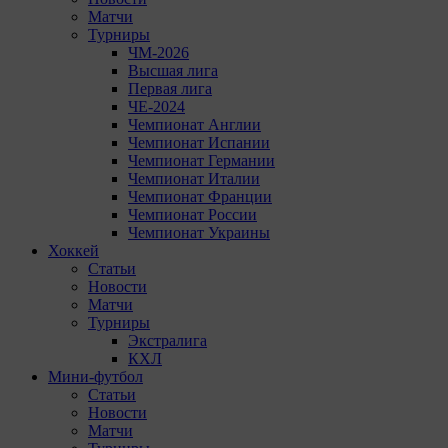
Матчи
Турниры
ЧМ-2026
Высшая лига
Первая лига
ЧЕ-2024
Чемпионат Англии
Чемпионат Испании
Чемпионат Германии
Чемпионат Италии
Чемпионат Франции
Чемпионат России
Чемпионат Украины
Хоккей
Статьи
Новости
Матчи
Турниры
Экстралига
КХЛ
Мини-футбол
Статьи
Новости
Матчи