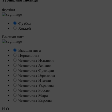
Турнирная таблица
Футбол
Футбол
Хоккей
Высшая лига
Высшая лига
Первая лига
Чемпионат Испании
Чемпионат Англии
Чемпионат Франции
Чемпионат Германии
Чемпионат Италии
Чемпионат Украины
Чемпионат России
Чемпионат Мира
Чемпионат Европы
И
О