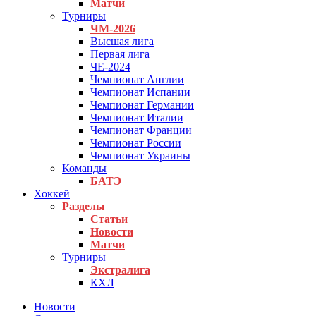
Матчи
Турниры
ЧМ-2026
Высшая лига
Первая лига
ЧЕ-2024
Чемпионат Англии
Чемпионат Испании
Чемпионат Германии
Чемпионат Италии
Чемпионат Франции
Чемпионат России
Чемпионат Украины
Команды
БАТЭ
Хоккей
Разделы
Статьи
Новости
Матчи
Турниры
Экстралига
КХЛ
Новости