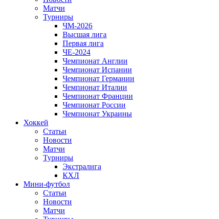
Матчи
Турниры
ЧМ-2026
Высшая лига
Первая лига
ЧЕ-2024
Чемпионат Англии
Чемпионат Испании
Чемпионат Германии
Чемпионат Италии
Чемпионат Франции
Чемпионат России
Чемпионат Украины
Хоккей
Статьи
Новости
Матчи
Турниры
Экстралига
КХЛ
Мини-футбол
Статьи
Новости
Матчи