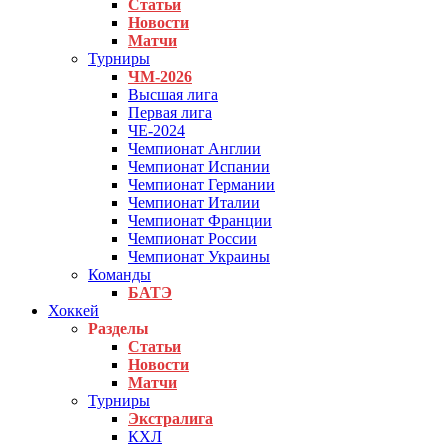
Статьи
Новости
Матчи
Турниры
ЧМ-2026
Высшая лига
Первая лига
ЧЕ-2024
Чемпионат Англии
Чемпионат Испании
Чемпионат Германии
Чемпионат Италии
Чемпионат Франции
Чемпионат России
Чемпионат Украины
Команды
БАТЭ
Хоккей
Разделы
Статьи
Новости
Матчи
Турниры
Экстралига
КХЛ