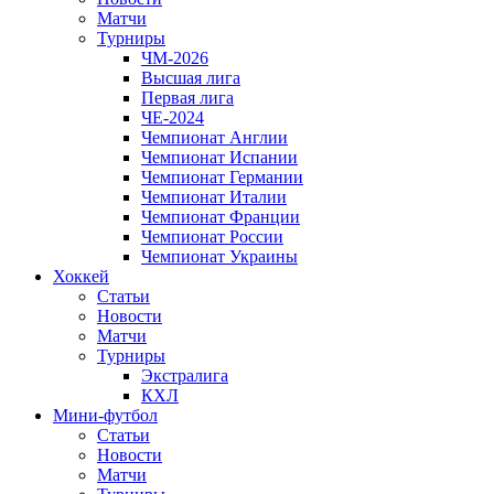
Матчи
Турниры
ЧМ-2026
Высшая лига
Первая лига
ЧЕ-2024
Чемпионат Англии
Чемпионат Испании
Чемпионат Германии
Чемпионат Италии
Чемпионат Франции
Чемпионат России
Чемпионат Украины
Хоккей
Статьи
Новости
Матчи
Турниры
Экстралига
КХЛ
Мини-футбол
Статьи
Новости
Матчи