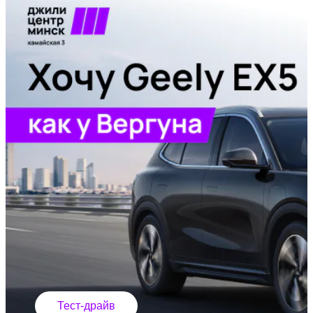
Тест-драйв