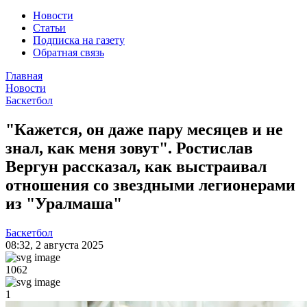
Новости
Статьи
Подписка на газету
Обратная связь
Главная
Новости
Баскетбол
"Кажется, он даже пару месяцев и не
знал, как меня зовут". Ростислав
Вергун рассказал, как выстраивал
отношения со звездными легионерами
из "Уралмаша"
Баскетбол
08:32
,
2 августа 2025
1062
1