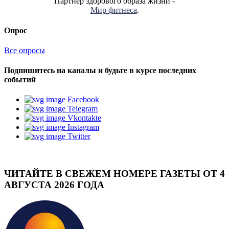
Партнер здорового образа жизни -
Мир фитнеса
.
Опрос
Все опросы
Подпишитесь на каналы и будьте в курсе последних
событий
Facebook
Telegram
Vkontakte
Instagram
Twitter
ЧИТАЙТЕ В СВЕЖЕМ НОМЕРЕ ГАЗЕТЫ ОТ 4
АВГУСТА 2026 ГОДА