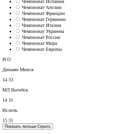
Чемпионат Испании
Чемпионат Англии
Чемпионат Франции
Чемпионат Германии
Чемпионат Италии
Чемпионат Украины
Чемпионат России
Чемпионат Мира
Чемпионат Европы
И
О
Динамо Минск
14
33
МЛ Витебск
14
31
Ислочь
15
31
Показать больше
Скрыть