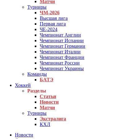
Матчи
Турниры
ЧМ-2026
Высшая лига
Первая лига
ЧЕ-2024
Чемпионат Англии
Чемпионат Испании
Чемпионат Германии
Чемпионат Италии
Чемпионат Франции
Чемпионат России
Чемпионат Украины
Команды
БАТЭ
Хоккей
Разделы
Статьи
Новости
Матчи
Турниры
Экстралига
КХЛ
Новости