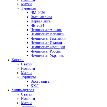
Матчи
Турниры
ЧМ-2026
Высшая лига
Первая лига
ЧЕ-2024
Чемпионат Англии
Чемпионат Испании
Чемпионат Германии
Чемпионат Италии
Чемпионат Франции
Чемпионат России
Чемпионат Украины
Хоккей
Статьи
Новости
Матчи
Турниры
Экстралига
КХЛ
Мини-футбол
Статьи
Новости
Матчи