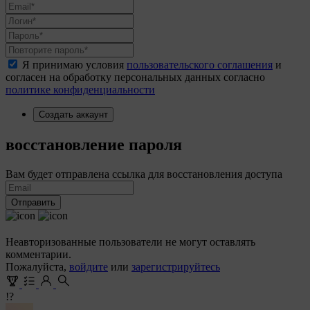
Я принимаю условия
пользовательского соглашения
и
согласен на обработку персональных данных согласно
политике конфиденциальности
Создать аккаунт
восстановление пароля
Вам будет отправлена ссылка для восстановления доступа
Отправить
Неавторизованные пользователи не могут оставлять
комментарии.
Пожалуйста,
войдите
или
зарегистрируйтесь
!?