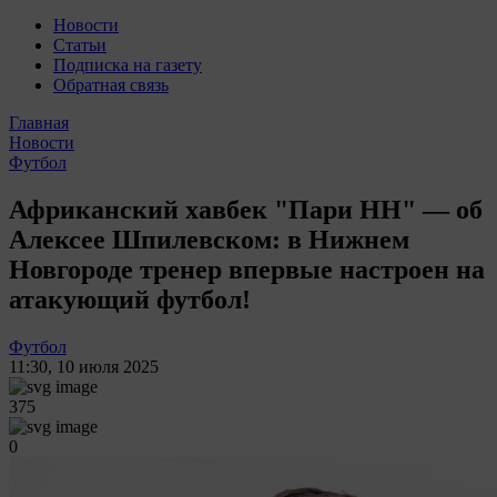
Новости
Статьи
Подписка на газету
Обратная связь
Главная
Новости
Футбол
Африканский хавбек "Пари НН" — об
Алексее Шпилевском: в Нижнем
Новгороде тренер впервые настроен на
атакующий футбол!
Футбол
11:30
,
10 июля 2025
375
0