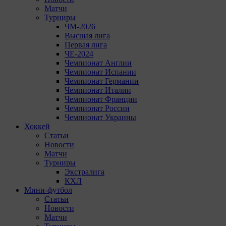
Матчи
Турниры
ЧМ-2026
Высшая лига
Первая лига
ЧЕ-2024
Чемпионат Англии
Чемпионат Испании
Чемпионат Германии
Чемпионат Италии
Чемпионат Франции
Чемпионат России
Чемпионат Украины
Хоккей
Статьи
Новости
Матчи
Турниры
Экстралига
КХЛ
Мини-футбол
Статьи
Новости
Матчи