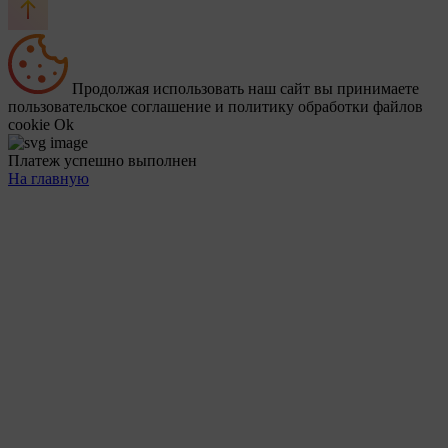
Продолжая использовать наш сайт вы принимаете
пользовательское соглашение и политику обработки файлов
cookie
Ok
Платеж успешно выполнен
На главную