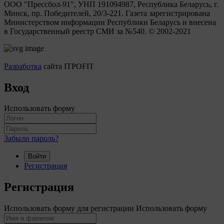
ООО "Прессбол-91", УНП 191094987, Республика Беларусь, г.
Минск, пр. Победителей, 20/3-221. Газета зарегистрирована
Министерством информации Республики Беларусь и внесена
в Государственный реестр СМИ за №540. © 2002-2021
Разработка
сайта ITPOFIT
Вход
Использовать форму
Забыли пароль?
Войти
Регистрация
Регистрация
Использовать форму для регистрации
Использовать форму