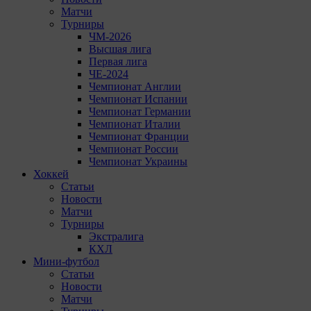
Матчи
Турниры
ЧМ-2026
Высшая лига
Первая лига
ЧЕ-2024
Чемпионат Англии
Чемпионат Испании
Чемпионат Германии
Чемпионат Италии
Чемпионат Франции
Чемпионат России
Чемпионат Украины
Хоккей
Статьи
Новости
Матчи
Турниры
Экстралига
КХЛ
Мини-футбол
Статьи
Новости
Матчи