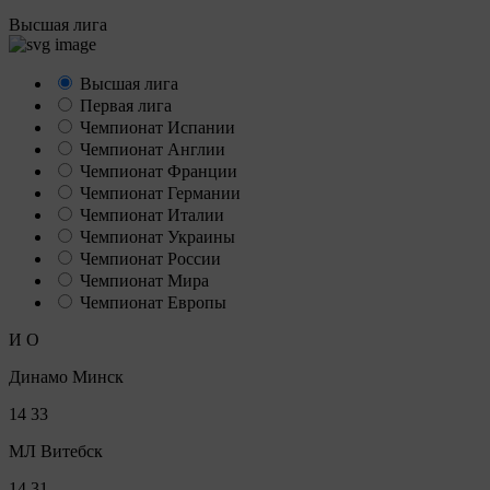
Высшая лига
Высшая лига
Первая лига
Чемпионат Испании
Чемпионат Англии
Чемпионат Франции
Чемпионат Германии
Чемпионат Италии
Чемпионат Украины
Чемпионат России
Чемпионат Мира
Чемпионат Европы
И
О
Динамо Минск
14
33
МЛ Витебск
14
31