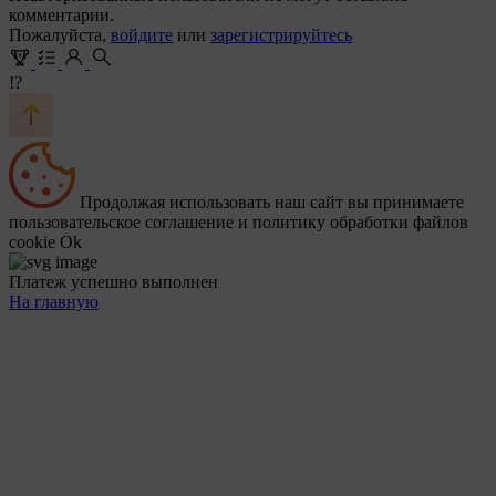
комментарии.
Пожалуйста,
войдите
или
зарегистрируйтесь
!?
Продолжая использовать наш сайт вы принимаете
пользовательское соглашение и политику обработки файлов
cookie
Ok
Платеж успешно выполнен
На главную