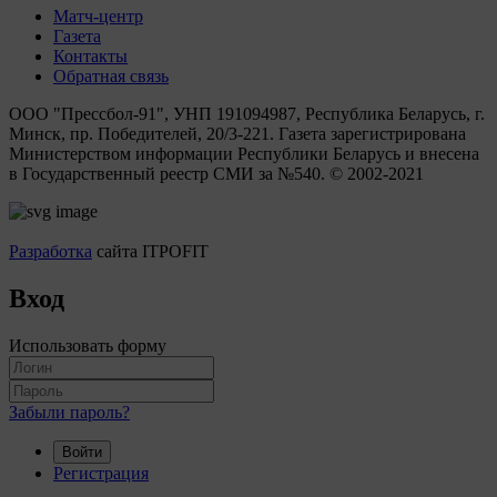
Матч-центр
Газета
Контакты
Обратная связь
ООО "Прессбол-91", УНП 191094987, Республика Беларусь, г.
Минск, пр. Победителей, 20/3-221. Газета зарегистрирована
Министерством информации Республики Беларусь и внесена
в Государственный реестр СМИ за №540. © 2002-2021
Разработка
сайта ITPOFIT
Вход
Использовать форму
Забыли пароль?
Войти
Регистрация