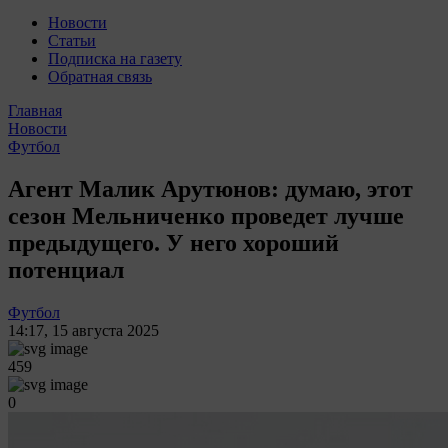
Новости
Статьи
Подписка на газету
Обратная связь
Главная
Новости
Футбол
Агент Малик Арутюнов: думаю, этот
сезон Мельниченко проведет лучше
предыдущего. У него хороший
потенциал
Футбол
14:17
,
15 августа 2025
459
0