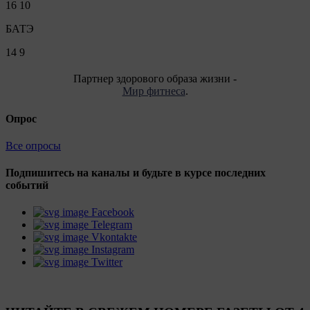
16
10
БАТЭ
14
9
Партнер здорового образа жизни -
Мир фитнеса
.
Опрос
Все опросы
Подпишитесь на каналы и будьте в курсе последних
событий
Facebook
Telegram
Vkontakte
Instagram
Twitter