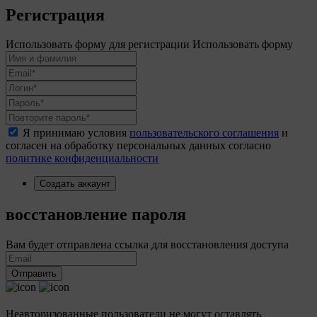
Регистрация
Использовать форму для регистрации
Использовать форму
Я принимаю условия
пользовательского соглашения
и
согласен на обработку персональных данных согласно
политике конфиденциальности
Создать аккаунт
восстановление пароля
Вам будет отправлена ссылка для восстановления доступа
Отправить
Неавторизованные пользователи не могут оставлять