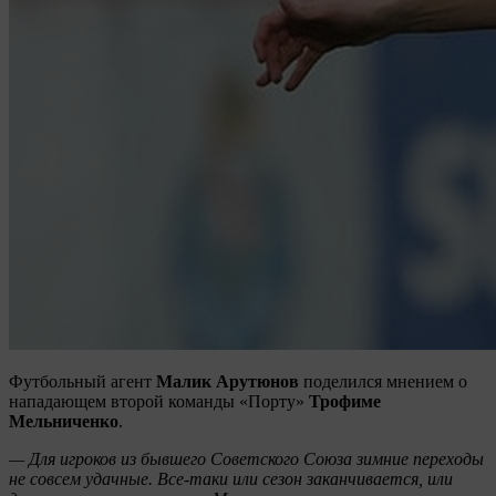
Футбольный агент
Малик
Арутюнов
поделился мнением о
нападающем второй команды «Порту»
Трофиме
Мельниченко
.
— Для игроков из бывшего Советского Союза зимние переходы
не совсем удачные. Все-таки или сезон заканчивается, или