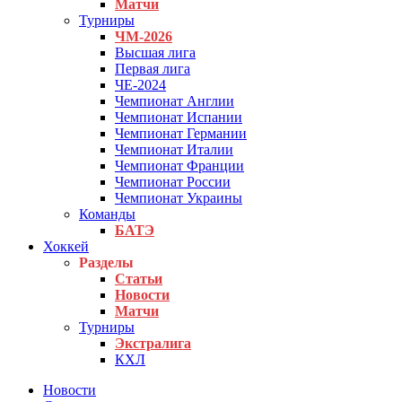
Матчи
Турниры
ЧМ-2026
Высшая лига
Первая лига
ЧЕ-2024
Чемпионат Англии
Чемпионат Испании
Чемпионат Германии
Чемпионат Италии
Чемпионат Франции
Чемпионат России
Чемпионат Украины
Команды
БАТЭ
Хоккей
Разделы
Статьи
Новости
Матчи
Турниры
Экстралига
КХЛ
Новости