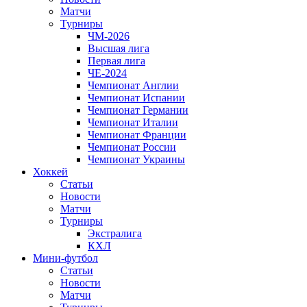
Матчи
Турниры
ЧМ-2026
Высшая лига
Первая лига
ЧЕ-2024
Чемпионат Англии
Чемпионат Испании
Чемпионат Германии
Чемпионат Италии
Чемпионат Франции
Чемпионат России
Чемпионат Украины
Хоккей
Статьи
Новости
Матчи
Турниры
Экстралига
КХЛ
Мини-футбол
Статьи
Новости
Матчи