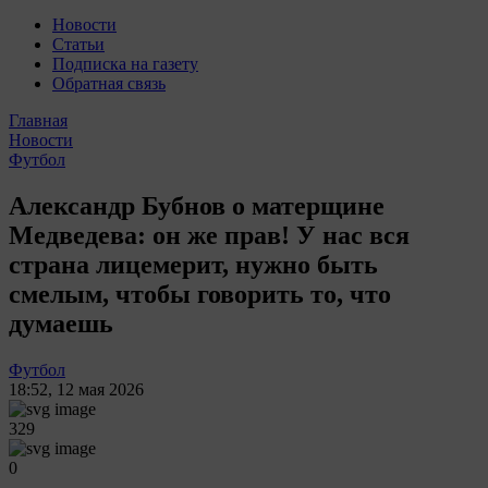
Новости
Статьи
Подписка на газету
Обратная связь
Главная
Новости
Футбол
Александр Бубнов о матерщине
Медведева: он же прав! У нас вся
страна лицемерит, нужно быть
смелым, чтобы говорить то, что
думаешь
Футбол
18:52
,
12 мая 2026
329
0