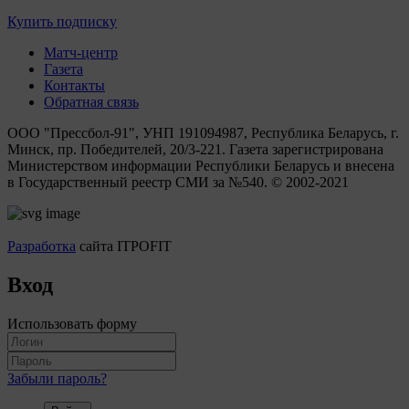
Купить подписку
Матч-центр
Газета
Контакты
Обратная связь
ООО "Прессбол-91", УНП 191094987, Республика Беларусь, г.
Минск, пр. Победителей, 20/3-221. Газета зарегистрирована
Министерством информации Республики Беларусь и внесена
в Государственный реестр СМИ за №540. © 2002-2021
Разработка
сайта ITPOFIT
Вход
Использовать форму
Забыли пароль?