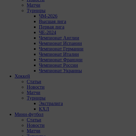
Матчи
Турниры
ЧМ-2026
Высшая лига
Первая лига
ЧЕ-2024
Чемпионат Англии
Чемпионат Испании
Чемпионат Германии
Чемпионат Италии
Чемпионат Франции
Чемпионат России
Чемпионат Украины
Хоккей
Статьи
Новости
Матчи
Турниры
Экстралига
КХЛ
Мини-футбол
Статьи
Новости
Матчи