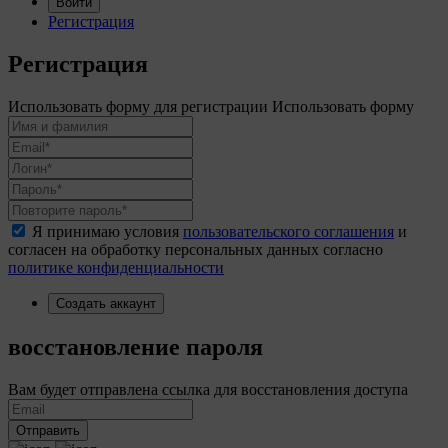
Войти
Регистрация
Регистрация
Использовать форму для регистрации
Использовать форму
Я принимаю условия
пользовательского соглашения
и
согласен на обработку персональных данных согласно
политике конфиденциальности
Создать аккаунт
восстановление пароля
Вам будет отправлена ссылка для восстановления доступа
Отправить