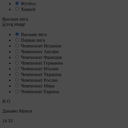
Футбол
Хоккей
Высшая лига
Высшая лига
Первая лига
Чемпионат Испании
Чемпионат Англии
Чемпионат Франции
Чемпионат Германии
Чемпионат Италии
Чемпионат Украины
Чемпионат России
Чемпионат Мира
Чемпионат Европы
И
О
Динамо Минск
14
33