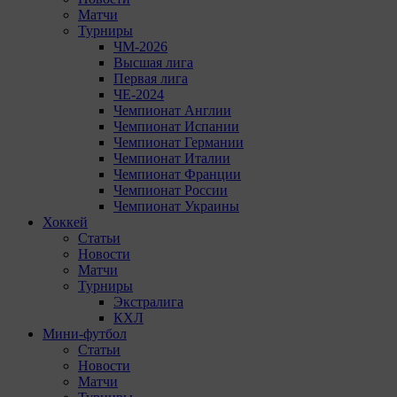
Матчи
Турниры
ЧМ-2026
Высшая лига
Первая лига
ЧЕ-2024
Чемпионат Англии
Чемпионат Испании
Чемпионат Германии
Чемпионат Италии
Чемпионат Франции
Чемпионат России
Чемпионат Украины
Хоккей
Статьи
Новости
Матчи
Турниры
Экстралига
КХЛ
Мини-футбол
Статьи
Новости
Матчи