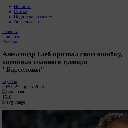
Новости
Статьи
Подписка на газету
Обратная связь
Главная
Новости
Футбол
Александр Глеб признал свою ошибку,
оценивая главного тренера
"Барселоны"
Футбол
08:55
,
23 апреля 2025
1518
0