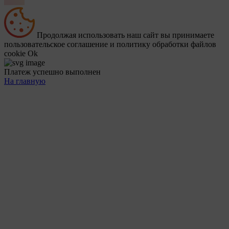
Продолжая использовать наш сайт вы принимаете
пользовательское соглашение и политику обработки файлов
cookie
Ok
Платеж успешно выполнен
На главную