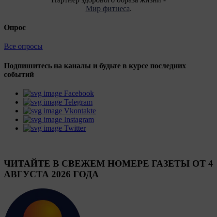
Мир фитнеса
.
Опрос
Все опросы
Подпишитесь на каналы и будьте в курсе последних
событий
Facebook
Telegram
Vkontakte
Instagram
Twitter
ЧИТАЙТЕ В СВЕЖЕМ НОМЕРЕ ГАЗЕТЫ ОТ 4
АВГУСТА 2026 ГОДА