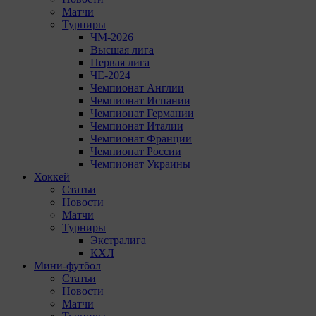
Матчи
Турниры
ЧМ-2026
Высшая лига
Первая лига
ЧЕ-2024
Чемпионат Англии
Чемпионат Испании
Чемпионат Германии
Чемпионат Италии
Чемпионат Франции
Чемпионат России
Чемпионат Украины
Хоккей
Статьи
Новости
Матчи
Турниры
Экстралига
КХЛ
Мини-футбол
Статьи
Новости
Матчи