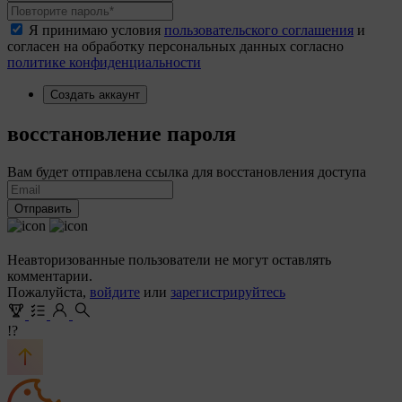
Я принимаю условия
пользовательского соглашения
и
согласен на обработку персональных данных согласно
политике конфиденциальности
Создать аккаунт
восстановление пароля
Вам будет отправлена ссылка для восстановления доступа
Отправить
Неавторизованные пользователи не могут оставлять
комментарии.
Пожалуйста,
войдите
или
зарегистрируйтесь
!?