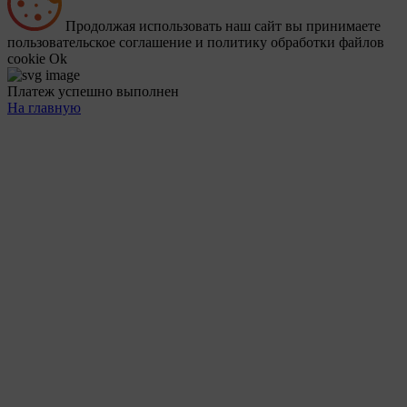
Продолжая использовать наш сайт вы принимаете
пользовательское соглашение и политику обработки файлов
cookie
Ok
Платеж успешно выполнен
На главную