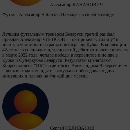
Александр КАНАНОВИЧ
Футзал. Александр Чибисов. Нахожусь в своей команде
Лучшим футзальным тренером Беларуси третий раз был
признан Александр ЧИБИСОВ — он привел “Столицу” к
золоту в чемпионате страны и выигрышу Кубка. В коллекции
42-летнего специалиста, тренерский дебют которого состоялся
в марте 2022 года, четыре победы в первенстве и по две в
Кубке и Суперкубке Беларуси. Результаты впечатляют.
Корреспондент “ПБ” встретился с Александром Валерьевичем
в день выхода команды из отпуска и побеседовал о днях
минувших и планах на ближайшие месяцы.
Сергей СЕЛИВАНОВ