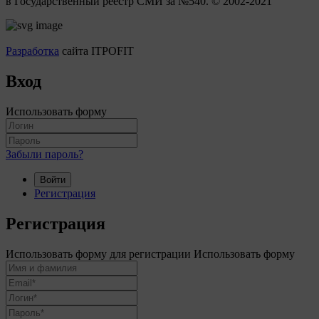
в Государственный реестр СМИ за №540. © 2002-2021
Разработка
сайта ITPOFIT
Вход
Использовать форму
Забыли пароль?
Войти
Регистрация
Регистрация
Использовать форму для регистрации
Использовать форму