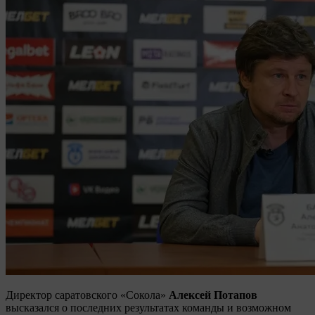
Директор саратовского «Сокола»
Алексей Потапов
высказался о последних результатах команды и возможном