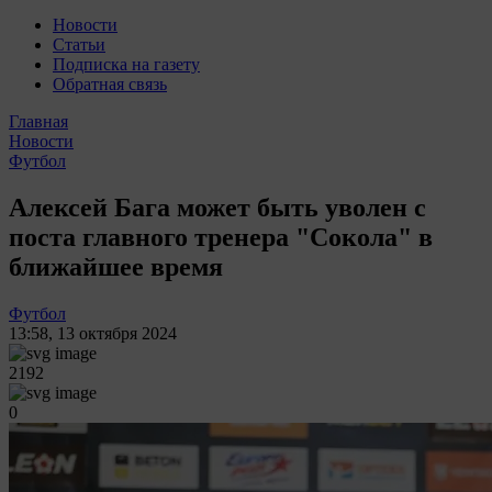
Новости
Статьи
Подписка на газету
Обратная связь
Главная
Новости
Футбол
Алексей Бага может быть уволен с
поста главного тренера "Сокола" в
ближайшее время
Футбол
13:58
,
13 октября 2024
2192
0