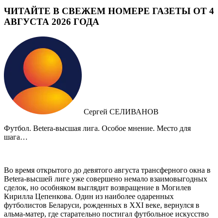
ЧИТАЙТЕ В СВЕЖЕМ НОМЕРЕ ГАЗЕТЫ ОТ 4
АВГУСТА 2026 ГОДА
Сергей СЕЛИВАНОВ
Футбол. Betera-высшая лига. Особое мнение. Место для
шага…
Во время открытого до девятого августа трансферного окна в
Betera-высшей лиге уже совершено немало взаимовыгодных
сделок, но особняком выглядит возвращение в Могилев
Кирилла Цепенкова. Один из наиболее одаренных
футболистов Беларуси, рожденных в XXI веке, вернулся в
альма-матер, где старательно постигал футбольное искусство