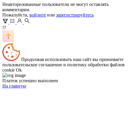
Неавторизованные пользователи не могут оставлять
комментарии.
Пожалуйста,
войдите
или
зарегистрируйтесь
!?
Продолжая использовать наш сайт вы принимаете
пользовательское соглашение и политику обработки файлов
cookie
Ok
Платеж успешно выполнен
На главную