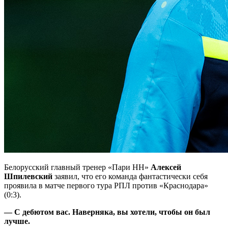
Белорусский главный тренер «Пари НН»
Алексей
Шпилевский
заявил, что его команда фантастически себя
проявила в матче первого тура РПЛ против «Краснодара»
(0:3).
— С дебютом вас. Наверняка, вы хотели, чтобы он был
лучше.