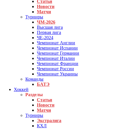
Статьи
Новости
Матчи
Турниры
ЧМ-2026
Высшая лига
Первая лига
ЧЕ-2024
Чемпионат Англии
Чемпионат Испании
Чемпионат Германии
Чемпионат Италии
Чемпионат Франции
Чемпионат России
Чемпионат Украины
Команды
БАТЭ
Хоккей
Разделы
Статьи
Новости
Матчи
Турниры
Экстралига
КХЛ