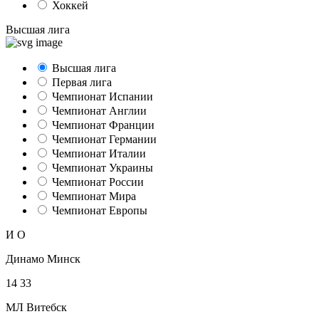
Хоккей
Высшая лига
Высшая лига
Первая лига
Чемпионат Испании
Чемпионат Англии
Чемпионат Франции
Чемпионат Германии
Чемпионат Италии
Чемпионат Украины
Чемпионат России
Чемпионат Мира
Чемпионат Европы
И
О
Динамо Минск
14
33
МЛ Витебск