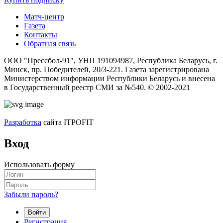
Матч-центр
Газета
Контакты
Обратная связь
ООО "Прессбол-91", УНП 191094987, Республика Беларусь, г.
Минск, пр. Победителей, 20/3-221. Газета зарегистрирована
Министерством информации Республики Беларусь и внесена
в Государственный реестр СМИ за №540. © 2002-2021
Разработка
сайта ITPOFIT
Вход
Использовать форму
Забыли пароль?
Войти
Регистрация