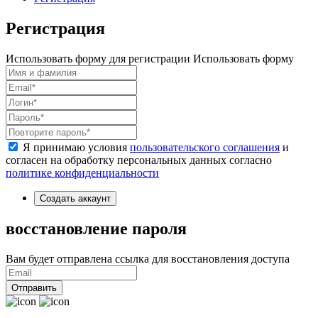
Регистрация
Использовать форму для регистрации
Использовать форму
Я принимаю условия
пользовательского соглашения
и
согласен на обработку персональных данных согласно
политике конфиденциальности
Создать аккаунт
восстановление пароля
Вам будет отправлена ссылка для восстановления доступа
Отправить