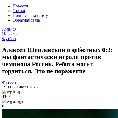
Новости
Статьи
Подписка на газету
Обратная связь
Главная
Новости
Футбол
Алексей Шпилевский о дебютных 0:3:
мы фантастически играли против
чемпиона России. Ребята могут
гордиться. Это не поражение
Футбол
19:11
,
20 июля 2025
4167
0