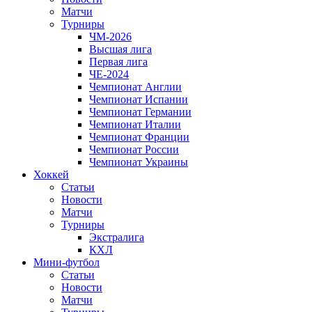
Матчи
Турниры
ЧМ-2026
Высшая лига
Первая лига
ЧЕ-2024
Чемпионат Англии
Чемпионат Испании
Чемпионат Германии
Чемпионат Италии
Чемпионат Франции
Чемпионат России
Чемпионат Украины
Хоккей
Статьи
Новости
Матчи
Турниры
Экстралига
КХЛ
Мини-футбол
Статьи
Новости
Матчи