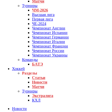
Матчи
Турниры
ЧМ-2026
Высшая лига
Первая лига
ЧЕ-2024
Чемпионат Англии
Чемпионат Испании
Чемпионат Германии
Чемпионат Италии
Чемпионат Франции
Чемпионат России
Чемпионат Украины
Команды
БАТЭ
Хоккей
Разделы
Статьи
Новости
Матчи
Турниры
Экстралига
КХЛ
Новости