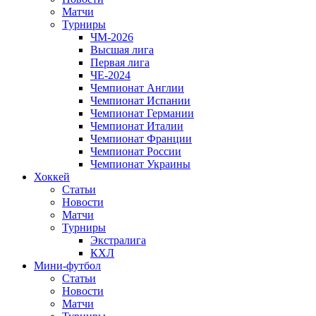
Матчи
Турниры
ЧМ-2026
Высшая лига
Первая лига
ЧЕ-2024
Чемпионат Англии
Чемпионат Испании
Чемпионат Германии
Чемпионат Италии
Чемпионат Франции
Чемпионат России
Чемпионат Украины
Хоккей
Статьи
Новости
Матчи
Турниры
Экстралига
КХЛ
Мини-футбол
Статьи
Новости
Матчи