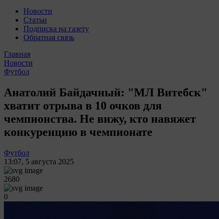
Новости
Статьи
Подписка на газету
Обратная связь
Главная
Новости
Футбол
Анатолий Байдачный: "МЛ Витебск"
хватит отрыва в 10 очков для
чемпионства. Не вижу, кто навяжет
конкуренцию в чемпионате
Футбол
13:07
,
5 августа 2025
2680
0