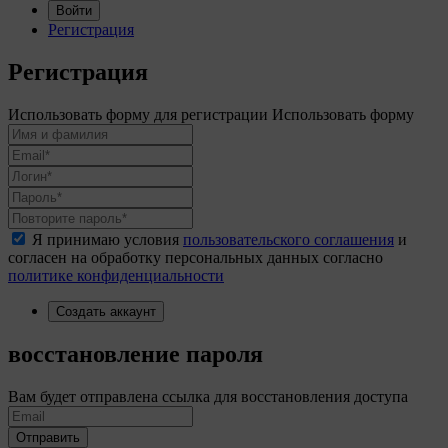
Войти
Регистрация
Регистрация
Использовать форму для регистрации
Использовать форму
Я принимаю условия
пользовательского соглашения
и
согласен на обработку персональных данных согласно
политике конфиденциальности
Создать аккаунт
восстановление пароля
Вам будет отправлена ссылка для восстановления доступа
Отправить