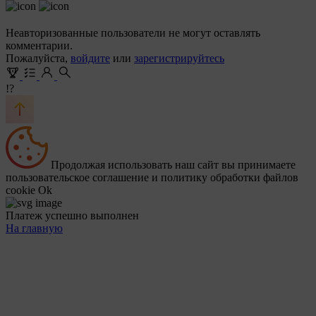
Неавторизованные пользователи не могут оставлять
комментарии.
Пожалуйста,
войдите
или
зарегистрируйтесь
!?
Продолжая использовать наш сайт вы принимаете
пользовательское соглашение и политику обработки файлов
cookie
Ok
Платеж успешно выполнен
На главную