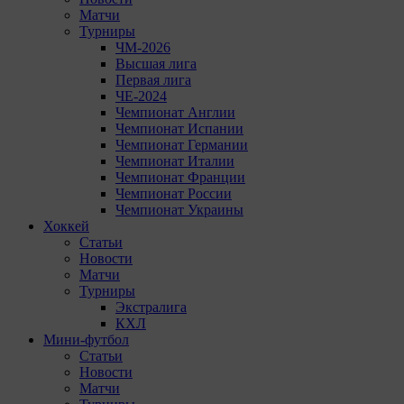
Матчи
Турниры
ЧМ-2026
Высшая лига
Первая лига
ЧЕ-2024
Чемпионат Англии
Чемпионат Испании
Чемпионат Германии
Чемпионат Италии
Чемпионат Франции
Чемпионат России
Чемпионат Украины
Хоккей
Статьи
Новости
Матчи
Турниры
Экстралига
КХЛ
Мини-футбол
Статьи
Новости
Матчи