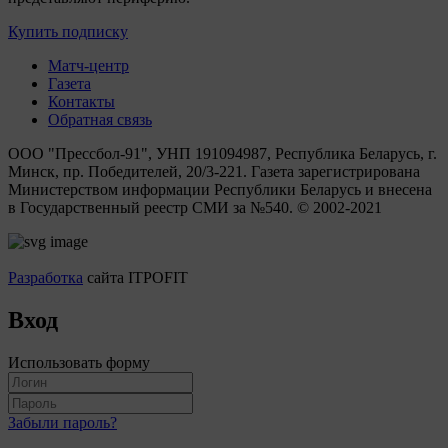
Купить подписку
Матч-центр
Газета
Контакты
Обратная связь
ООО "Прессбол-91", УНП 191094987, Республика Беларусь, г.
Минск, пр. Победителей, 20/3-221. Газета зарегистрирована
Министерством информации Республики Беларусь и внесена
в Государственный реестр СМИ за №540. © 2002-2021
Разработка
сайта ITPOFIT
Вход
Использовать форму
Забыли пароль?