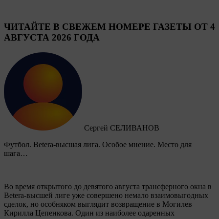
ЧИТАЙТЕ В СВЕЖЕМ НОМЕРЕ ГАЗЕТЫ ОТ 4
АВГУСТА 2026 ГОДА
Сергей СЕЛИВАНОВ
Футбол. Betera-высшая лига. Особое мнение. Место для
шага…
Во время открытого до девятого августа трансферного окна в
Betera-высшей лиге уже совершено немало взаимовыгодных
сделок, но особняком выглядит возвращение в Могилев
Кирилла Цепенкова. Один из наиболее одаренных