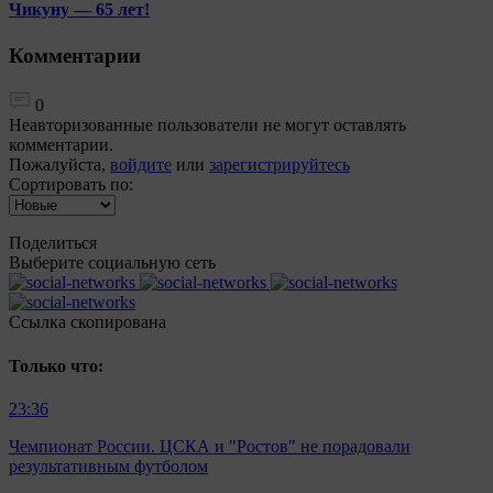
Чикуну — 65 лет!
Комментарии
0
Неавторизованные пользователи не могут оставлять
комментарии.
Пожалуйста,
войдите
или
зарегистрируйтесь
Сортировать по:
Поделиться
Выберите социальную сеть
Ccылка скопирована
Только что:
23:36
Чемпионат России. ЦСКА и "Ростов" не порадовали
результативным футболом