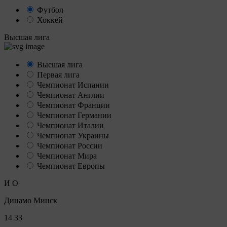
Футбол
Хоккей
Высшая лига
Высшая лига
Первая лига
Чемпионат Испании
Чемпионат Англии
Чемпионат Франции
Чемпионат Германии
Чемпионат Италии
Чемпионат Украины
Чемпионат России
Чемпионат Мира
Чемпионат Европы
И
О
Динамо Минск
14
33