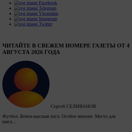
Facebook
Telegram
Vkontakte
Instagram
Twitter
ЧИТАЙТЕ В СВЕЖЕМ НОМЕРЕ ГАЗЕТЫ ОТ 4
АВГУСТА 2026 ГОДА
Сергей СЕЛИВАНОВ
Футбол. Betera-высшая лига. Особое мнение. Место для
шага…