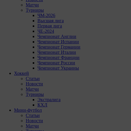
Матчи
Турниры
ЧМ-2026
Высшая лига
Первая лига
ЧЕ-2024
Чемпионат Англии
Чемпионат Испании
Чемпионат Германии
Чемпионат Италии
Чемпионат Франции
Чемпионат России
Чемпионат Украины
Хоккей
Статьи
Новости
Матчи
Турниры
Экстралига
КХЛ
Мини-футбол
Статьи
Новости
Матчи