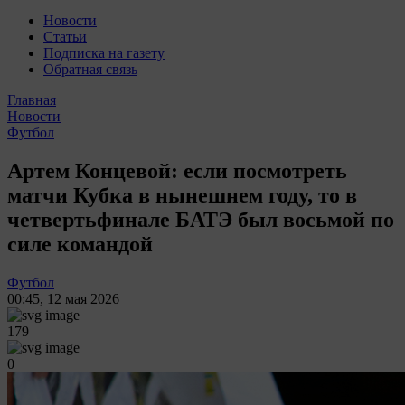
Новости
Статьи
Подписка на газету
Обратная связь
Главная
Новости
Футбол
Артем Концевой: если посмотреть
матчи Кубка в нынешнем году, то в
четвертьфинале БАТЭ был восьмой по
силе командой
Футбол
00:45
,
12 мая 2026
179
0