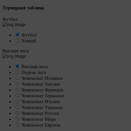
Турнирная таблица
Футбол
Футбол
Хоккей
Высшая лига
Высшая лига
Первая лига
Чемпионат Испании
Чемпионат Англии
Чемпионат Франции
Чемпионат Германии
Чемпионат Италии
Чемпионат Украины
Чемпионат России
Чемпионат Мира
Чемпионат Европы