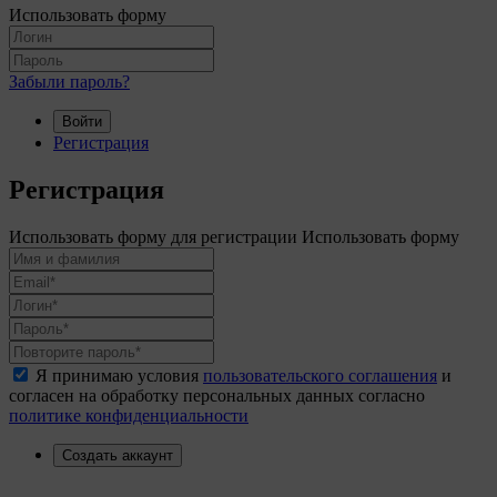
Использовать форму
Забыли пароль?
Войти
Регистрация
Регистрация
Использовать форму для регистрации
Использовать форму
Я принимаю условия
пользовательского соглашения
и
согласен на обработку персональных данных согласно
политике конфиденциальности
Создать аккаунт