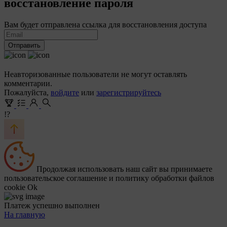
восстановление пароля
Вам будет отправлена ссылка для восстановления доступа
Отправить
Неавторизованные пользователи не могут оставлять
комментарии.
Пожалуйста,
войдите
или
зарегистрируйтесь
!?
Продолжая использовать наш сайт вы принимаете
пользовательское соглашение и политику обработки файлов
cookie
Ok
Платеж успешно выполнен
На главную