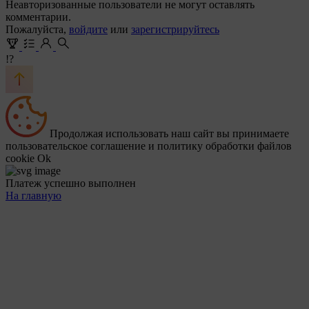
Неавторизованные пользователи не могут оставлять
комментарии.
Пожалуйста,
войдите
или
зарегистрируйтесь
!?
Продолжая использовать наш сайт вы принимаете
пользовательское соглашение и политику обработки файлов
cookie
Ok
Платеж успешно выполнен
На главную