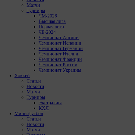
Матчи
Турниры
ЧМ-2026
Высшая лига
Первая лига
ЧЕ-2024
Чемпионат Англии
Чемпионат Испании
Чемпионат Германии
Чемпионат Италии
Чемпионат Франции
Чемпионат России
Чемпионат Украины
Хоккей
Статьи
Новости
Матчи
Турниры
Экстралига
КХЛ
Мини-футбол
Статьи
Новости
Матчи