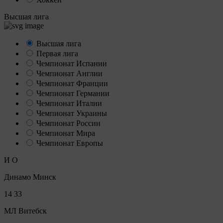
Высшая лига
Высшая лига
Первая лига
Чемпионат Испании
Чемпионат Англии
Чемпионат Франции
Чемпионат Германии
Чемпионат Италии
Чемпионат Украины
Чемпионат России
Чемпионат Мира
Чемпионат Европы
И
О
Динамо Минск
14
33
МЛ Витебск