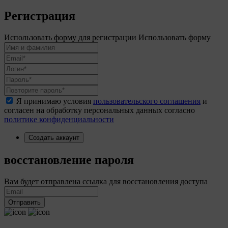
Регистрация
Использовать форму для регистрации
Использовать форму
Я принимаю условия
пользовательского соглашения
и
согласен на обработку персональных данных согласно
политике конфиденциальности
Создать аккаунт
восстановление пароля
Вам будет отправлена ссылка для восстановления доступа
Отправить