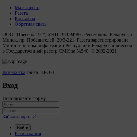
Матч-центр
Газета
Контакты
Обратная связь
ООО "Прессбол-91", УНП 191094987, Республика Беларусь, г.
Минск, пр. Победителей, 20/3-221. Газета зарегистрирована
Министерством информации Республики Беларусь и внесена
в Государственный реестр СМИ за №540. © 2002-2021
Разработка
сайта ITPOFIT
Вход
Использовать форму
Забыли пароль?
Войти
Регистрация