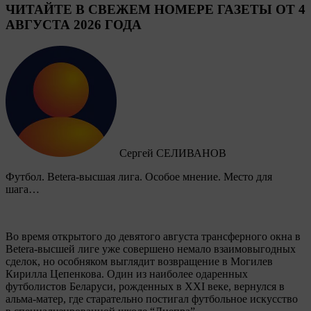
ЧИТАЙТЕ В СВЕЖЕМ НОМЕРЕ ГАЗЕТЫ ОТ 4
АВГУСТА 2026 ГОДА
Сергей СЕЛИВАНОВ
Футбол. Betera-высшая лига. Особое мнение. Место для
шага…
Во время открытого до девятого августа трансферного окна в
Betera-высшей лиге уже совершено немало взаимовыгодных
сделок, но особняком выглядит возвращение в Могилев
Кирилла Цепенкова. Один из наиболее одаренных
футболистов Беларуси, рожденных в XXI веке, вернулся в
альма-матер, где старательно постигал футбольное искусство