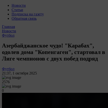
Новости
Статьи
Подписка на газету
Обратная связь
Главная
Новости
Футбол
Азербайджанское чудо! "Карабах",
одолев дома "Копенгаген", стартовал в
Лиге чемпионов с двух побед подряд
Футбол
21:37
,
1 октября 2025
2576
0