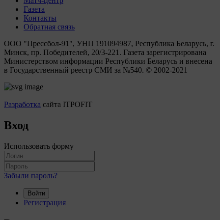
Матч-центр
Газета
Контакты
Обратная связь
ООО "Прессбол-91", УНП 191094987, Республика Беларусь, г.
Минск, пр. Победителей, 20/3-221. Газета зарегистрирована
Министерством информации Республики Беларусь и внесена
в Государственный реестр СМИ за №540. © 2002-2021
Разработка
сайта ITPOFIT
Вход
Использовать форму
Забыли пароль?
Войти
Регистрация