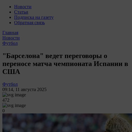
Новости
Статьи
Подписка на газету
Обратная связь
Главная
Новости
Футбол
"Барселона" ведет переговоры о
переносе матча чемпионата Испании в
США
Футбол
09:14
,
11 августа 2025
472
0