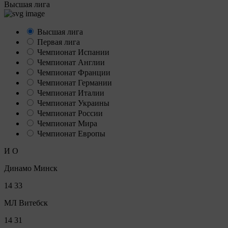
Высшая лига
Высшая лига
Первая лига
Чемпионат Испании
Чемпионат Англии
Чемпионат Франции
Чемпионат Германии
Чемпионат Италии
Чемпионат Украины
Чемпионат России
Чемпионат Мира
Чемпионат Европы
И
О
Динамо Минск
14
33
МЛ Витебск
14
31