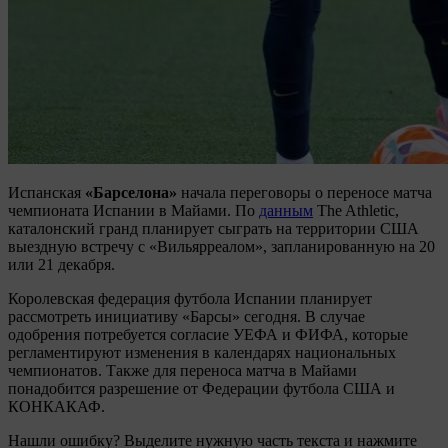
Испанская
«Барселона»
начала переговоры о переносе матча
чемпионата Испании в Майами. По
данным
The Athletic,
каталонский гранд планирует сыграть на территории США
выездную встречу с «Вильярреалом», запланированную на 20
или 21 декабря.
Королевская федерация футбола Испании планирует
рассмотреть инициативу «Барсы» сегодня. В случае
одобрения потребуется согласие УЕФА и ФИФА, которые
регламентируют изменения в календарях национальных
чемпионатов. Также для переноса матча в Майами
понадобится разрешение от Федерации футбола США и
КОНКАКАФ.
Нашли ошибку? Выделите нужную часть текста и нажмите