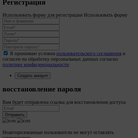
Регистрация
Использовать форму для регистрации
Использовать форму
Я принимаю условия
пользовательского соглашения
и
согласен на обработку персональных данных согласно
политике конфиденциальности
Создать аккаунт
восстановление пароля
Вам будет отправлена ссылка для восстановления доступа
Отправить
Неавторизованные пользователи не могут оставлять
комментарии.