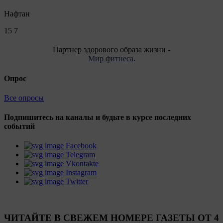
Нафтан
15
7
Партнер здорового образа жизни -
Мир фитнеса
.
Опрос
Все опросы
Подпишитесь на каналы и будьте в курсе последних
событий
Facebook
Telegram
Vkontakte
Instagram
Twitter
ЧИТАЙТЕ В СВЕЖЕМ НОМЕРЕ ГАЗЕТЫ ОТ 4