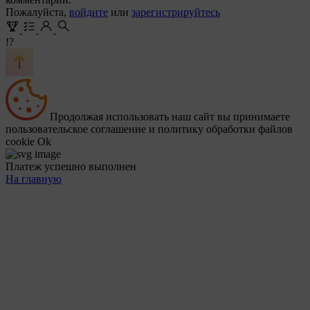
Пожалуйста,
войдите
или
зарегистрируйтесь
!?
Продолжая использовать наш сайт вы принимаете
пользовательское соглашение и политику обработки файлов
cookie
Ok
Платеж успешно выполнен
На главную