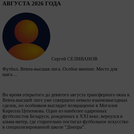
АВГУСТА 2026 ГОДА
Сергей СЕЛИВАНОВ
Футбол. Betera-высшая лига. Особое мнение. Место для
шага…
Во время открытого до девятого августа трансферного окна в
Betera-высшей лиге уже совершено немало взаимовыгодных
сделок, но особняком выглядит возвращение в Могилев
Кирилла Цепенкова. Один из наиболее одаренных
футболистов Беларуси, рожденных в XXI веке, вернулся в
альма-матер, где старательно постигал футбольное искусство
в специализированной школе “Днепра”.