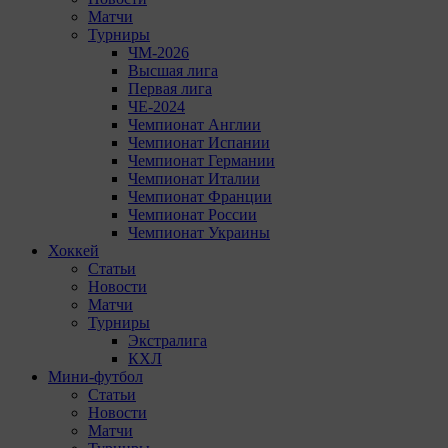
Матчи
Турниры
ЧМ-2026
Высшая лига
Первая лига
ЧЕ-2024
Чемпионат Англии
Чемпионат Испании
Чемпионат Германии
Чемпионат Италии
Чемпионат Франции
Чемпионат России
Чемпионат Украины
Хоккей
Статьи
Новости
Матчи
Турниры
Экстралига
КХЛ
Мини-футбол
Статьи
Новости
Матчи