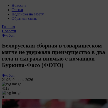
Новости
Статьи
Подписка на газету
Обратная связь
Главная
Новости
Футбол
Белорусская сборная в товарищеском
матче не удержала преимущество в два
гола и сыграла вничью с командой
Буркина-Фасо (ФОТО)
Футбол
21:28
,
9 июня 2026
4113
0