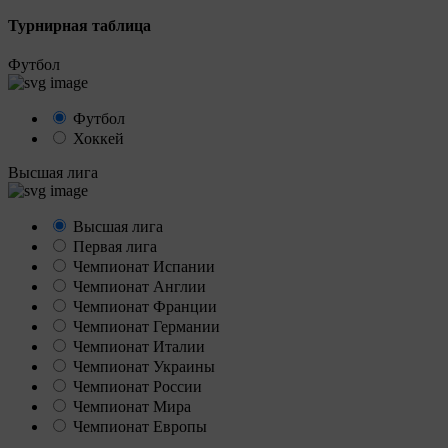
Турнирная таблица
Футбол
Футбол
Хоккей
Высшая лига
Высшая лига
Первая лига
Чемпионат Испании
Чемпионат Англии
Чемпионат Франции
Чемпионат Германии
Чемпионат Италии
Чемпионат Украины
Чемпионат России
Чемпионат Мира
Чемпионат Европы