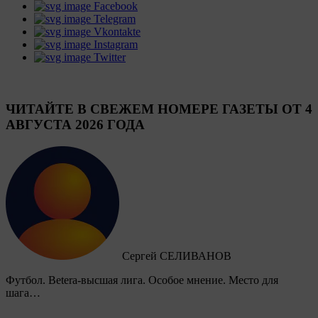
Facebook
Telegram
Vkontakte
Instagram
Twitter
ЧИТАЙТЕ В СВЕЖЕМ НОМЕРЕ ГАЗЕТЫ ОТ 4
АВГУСТА 2026 ГОДА
Сергей СЕЛИВАНОВ
Футбол. Betera-высшая лига. Особое мнение. Место для
шага…