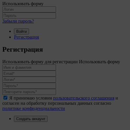
Использовать форму
Забыли пароль?
Войти
Регистрация
Регистрация
Использовать форму для регистрации
Использовать форму
Я принимаю условия
пользовательского соглашения
и
согласен на обработку персональных данных согласно
политике конфиденциальности
Создать аккаунт