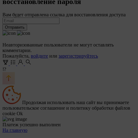
восстановление пароля
Вам будет отправлена ссылка для восстановления доступа
Отправить
Неавторизованные пользователи не могут оставлять
комментарии.
Пожалуйста,
войдите
или
зарегистрируйтесь
!?
Продолжая использовать наш сайт вы принимаете
пользовательское соглашение и политику обработки файлов
cookie
Ok
Платеж успешно выполнен
На главную