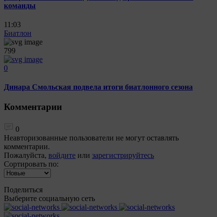
команды
11:03
Биатлон
799
0
Динара Смольская подвела итоги биатлонного сезона
Комментарии
0
Неавторизованные пользователи не могут оставлять
комментарии.
Пожалуйста,
войдите
или
зарегистрируйтесь
Сортировать по:
Поделиться
Выберите социальную сеть