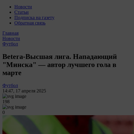
Новости
Статьи
Подписка на газету
Обратная связь
Главная
Новости
Футбол
Betera-Высшая лига. Нападающий
"Минска" — автор лучшего гола в
марте
Футбол
14:47
,
17 апреля 2025
198
0