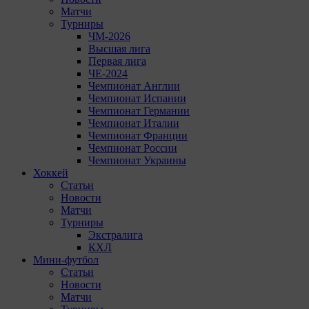
Матчи
Турниры
ЧМ-2026
Высшая лига
Первая лига
ЧЕ-2024
Чемпионат Англии
Чемпионат Испании
Чемпионат Германии
Чемпионат Италии
Чемпионат Франции
Чемпионат России
Чемпионат Украины
Хоккей
Статьи
Новости
Матчи
Турниры
Экстралига
КХЛ
Мини-футбол
Статьи
Новости
Матчи