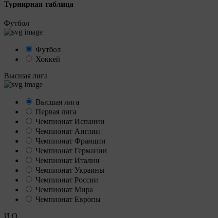
Турнирная таблица
Футбол
Футбол
Хоккей
Высшая лига
Высшая лига
Первая лига
Чемпионат Испании
Чемпионат Англии
Чемпионат Франции
Чемпионат Германии
Чемпионат Италии
Чемпионат Украины
Чемпионат России
Чемпионат Мира
Чемпионат Европы
И
О