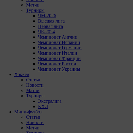
Матчи
Турниры
ЧМ-2026
Высшая лига
Первая лига
ЧЕ-2024
Чемпионат Англии
Чемпионат Испании
Чемпионат Германии
Чемпионат Италии
Чемпионат Франции
Чемпионат России
Чемпионат Украины
Хоккей
Статьи
Новости
Матчи
Турниры
Экстралига
КХЛ
Мини-футбол
Статьи
Новости
Матчи