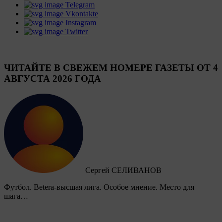
Telegram
Vkontakte
Instagram
Twitter
ЧИТАЙТЕ В СВЕЖЕМ НОМЕРЕ ГАЗЕТЫ ОТ 4
АВГУСТА 2026 ГОДА
Сергей СЕЛИВАНОВ
Футбол. Betera-высшая лига. Особое мнение. Место для
шага…