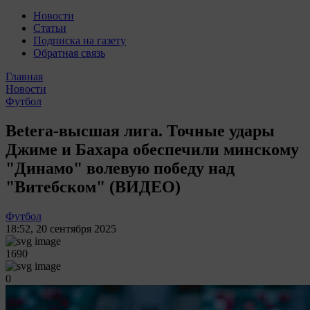
Новости
Статьи
Подписка на газету
Обратная связь
Главная
Новости
Футбол
Betera-высшая лига. Точные удары
Джиме и Бахара обеспечили минскому
"Динамо" волевую победу над
"Витебском" (ВИДЕО)
Футбол
18:52
,
20 сентября 2025
1690
0