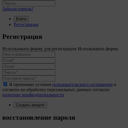
Забыли пароль?
Войти
Регистрация
Регистрация
Использовать форму для регистрации
Использовать форму
Я принимаю условия
пользовательского соглашения
и
согласен на обработку персональных данных согласно
политике конфиденциальности
Создать аккаунт
восстановление пароля