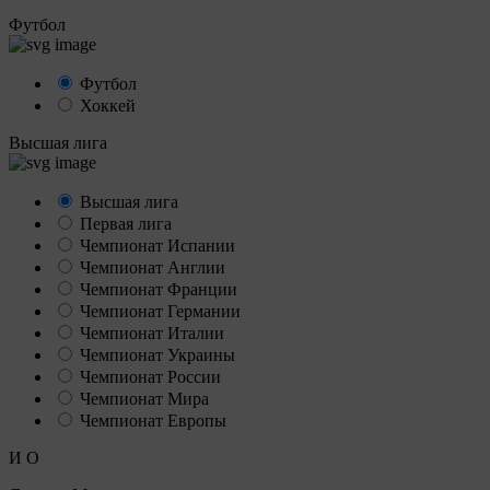
Футбол
Футбол
Хоккей
Высшая лига
Высшая лига
Первая лига
Чемпионат Испании
Чемпионат Англии
Чемпионат Франции
Чемпионат Германии
Чемпионат Италии
Чемпионат Украины
Чемпионат России
Чемпионат Мира
Чемпионат Европы
И
О