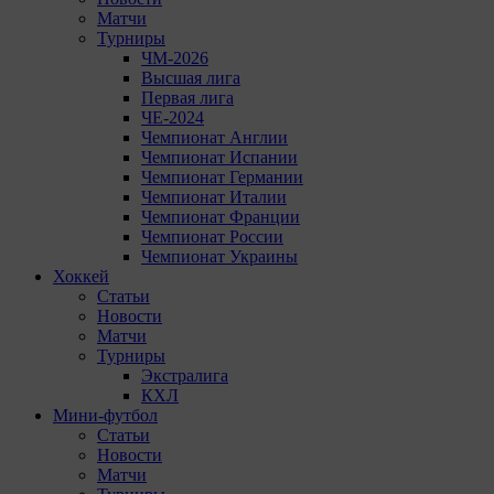
Матчи
Турниры
ЧМ-2026
Высшая лига
Первая лига
ЧЕ-2024
Чемпионат Англии
Чемпионат Испании
Чемпионат Германии
Чемпионат Италии
Чемпионат Франции
Чемпионат России
Чемпионат Украины
Хоккей
Статьи
Новости
Матчи
Турниры
Экстралига
КХЛ
Мини-футбол
Статьи
Новости
Матчи