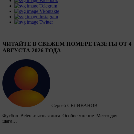
Facebook
Telegram
Vkontakte
Instagram
Twitter
ЧИТАЙТЕ В СВЕЖЕМ НОМЕРЕ ГАЗЕТЫ ОТ 4
АВГУСТА 2026 ГОДА
Сергей СЕЛИВАНОВ
Футбол. Betera-высшая лига. Особое мнение. Место для
шага…