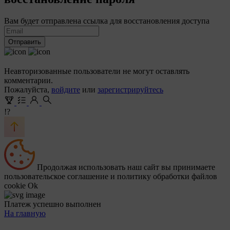
Вам будет отправлена ссылка для восстановления доступа
Отправить
Неавторизованные пользователи не могут оставлять
комментарии.
Пожалуйста,
войдите
или
зарегистрируйтесь
!?
Продолжая использовать наш сайт вы принимаете
пользовательское соглашение и политику обработки файлов
cookie
Ok
Платеж успешно выполнен
На главную