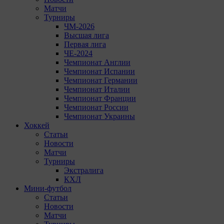
Матчи
Турниры
ЧМ-2026
Высшая лига
Первая лига
ЧЕ-2024
Чемпионат Англии
Чемпионат Испании
Чемпионат Германии
Чемпионат Италии
Чемпионат Франции
Чемпионат России
Чемпионат Украины
Хоккей
Статьи
Новости
Матчи
Турниры
Экстралига
КХЛ
Мини-футбол
Статьи
Новости
Матчи