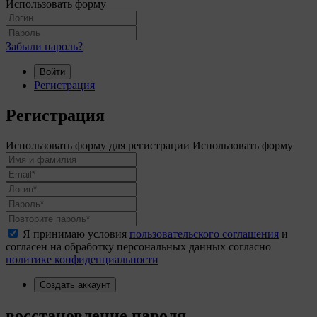
Использовать форму
Забыли пароль?
Войти
Регистрация
Регистрация
Использовать форму для регистрации
Использовать форму
Я принимаю условия
пользовательского соглашения
и
согласен на обработку персональных данных согласно
политике конфиденциальности
Создать аккаунт
восстановление пароля