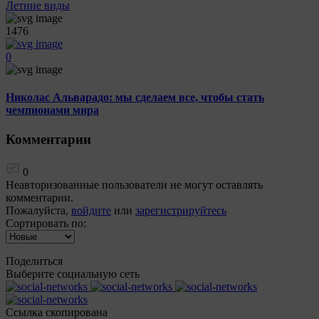
Летние виды
1476
0
Николас Альварадо: мы сделаем все, чтобы стать
чемпионами мира
Комментарии
0
Неавторизованные пользователи не могут оставлять
комментарии.
Пожалуйста,
войдите
или
зарегистрируйтесь
Сортировать по:
Поделиться
Выберите социальную сеть
Ccылка скопирована