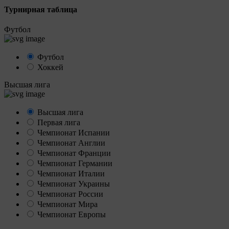
Турнирная таблица
Футбол
Футбол
Хоккей
Высшая лига
Высшая лига
Первая лига
Чемпионат Испании
Чемпионат Англии
Чемпионат Франции
Чемпионат Германии
Чемпионат Италии
Чемпионат Украины
Чемпионат России
Чемпионат Мира
Чемпионат Европы