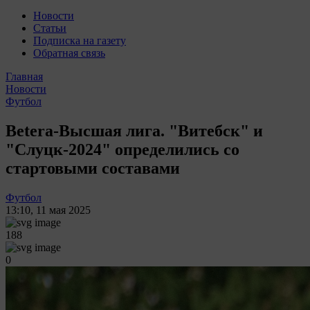
Новости
Статьи
Подписка на газету
Обратная связь
Главная
Новости
Футбол
Betera-Высшая лига. "Витебск" и
"Слуцк-2024" определились со
стартовыми составами
Футбол
13:10
,
11 мая 2025
188
0