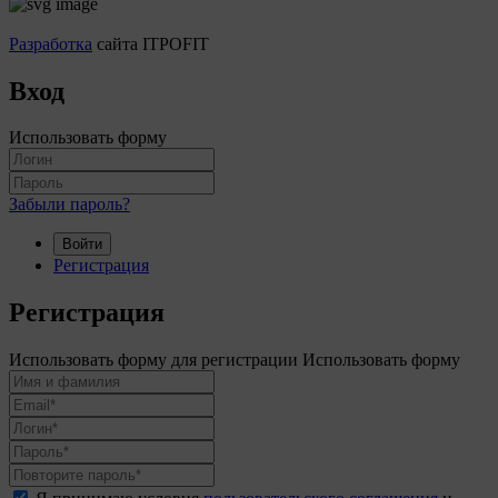
Разработка
сайта ITPOFIT
Вход
Использовать форму
Забыли пароль?
Войти
Регистрация
Регистрация
Использовать форму для регистрации
Использовать форму