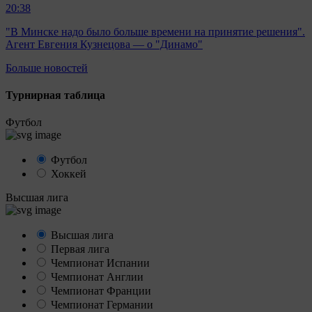
20:38
"В Минске надо было больше времени на принятие решения".
Агент Евгения Кузнецова — о "Динамо"
Больше новостей
Турнирная таблица
Футбол
Футбол
Хоккей
Высшая лига
Высшая лига
Первая лига
Чемпионат Испании
Чемпионат Англии
Чемпионат Франции
Чемпионат Германии