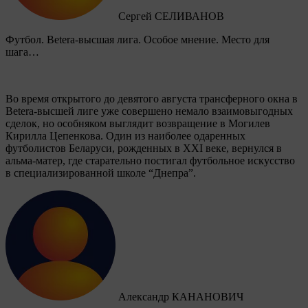
Сергей СЕЛИВАНОВ
Футбол. Betera-высшая лига. Особое мнение. Место для
шага…
Во время открытого до девятого августа трансферного окна в
Betera-высшей лиге уже совершено немало взаимовыгодных
сделок, но особняком выглядит возвращение в Могилев
Кирилла Цепенкова. Один из наиболее одаренных
футболистов Беларуси, рожденных в XXI веке, вернулся в
альма-матер, где старательно постигал футбольное искусство
в специализированной школе “Днепра”.
Александр КАНАНОВИЧ