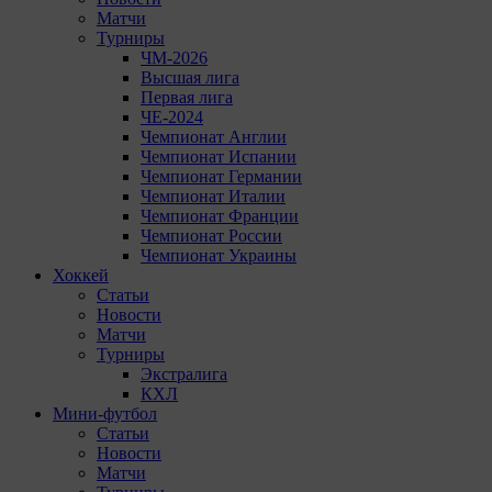
Матчи
Турниры
ЧМ-2026
Высшая лига
Первая лига
ЧЕ-2024
Чемпионат Англии
Чемпионат Испании
Чемпионат Германии
Чемпионат Италии
Чемпионат Франции
Чемпионат России
Чемпионат Украины
Хоккей
Статьи
Новости
Матчи
Турниры
Экстралига
КХЛ
Мини-футбол
Статьи
Новости
Матчи