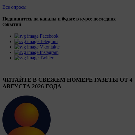
Все опросы
Подпишитесь на каналы и будьте в курсе последних
событий
Facebook
Telegram
Vkontakte
Instagram
Twitter
ЧИТАЙТЕ В СВЕЖЕМ НОМЕРЕ ГАЗЕТЫ ОТ 4
АВГУСТА 2026 ГОДА