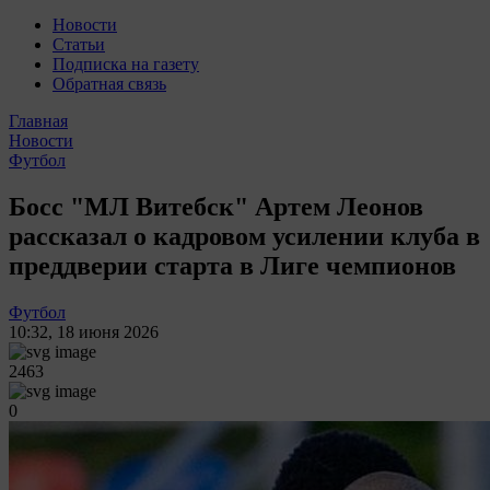
Новости
Статьи
Подписка на газету
Обратная связь
Главная
Новости
Футбол
Босс "МЛ Витебск" Артем Леонов
рассказал о кадровом усилении клуба в
преддверии старта в Лиге чемпионов
Футбол
10:32
,
18 июня 2026
2463
0