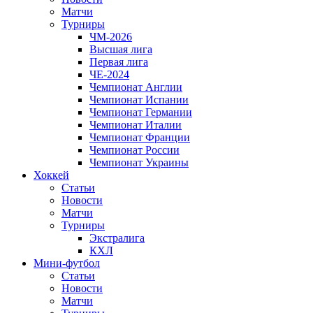
Матчи
Турниры
ЧМ-2026
Высшая лига
Первая лига
ЧЕ-2024
Чемпионат Англии
Чемпионат Испании
Чемпионат Германии
Чемпионат Италии
Чемпионат Франции
Чемпионат России
Чемпионат Украины
Хоккей
Статьи
Новости
Матчи
Турниры
Экстралига
КХЛ
Мини-футбол
Статьи
Новости
Матчи