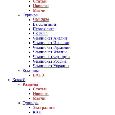
Статьи
Новости
Матчи
Турниры
ЧМ-2026
Высшая лига
Первая лига
ЧЕ-2024
Чемпионат Англии
Чемпионат Испании
Чемпионат Германии
Чемпионат Италии
Чемпионат Франции
Чемпионат России
Чемпионат Украины
Команды
БАТЭ
Хоккей
Разделы
Статьи
Новости
Матчи
Турниры
Экстралига
КХЛ