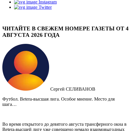
Instagram
Twitter
ЧИТАЙТЕ В СВЕЖЕМ НОМЕРЕ ГАЗЕТЫ ОТ 4
АВГУСТА 2026 ГОДА
Сергей СЕЛИВАНОВ
Футбол. Betera-высшая лига. Особое мнение. Место для
шага…
Во время открытого до девятого августа трансферного окна в
Betera-высшей лиге уже совершено немало взаимовыгодных