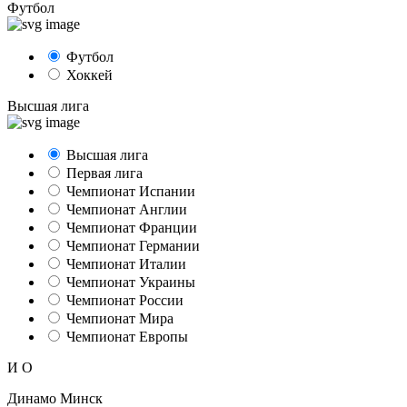
Футбол
Футбол
Хоккей
Высшая лига
Высшая лига
Первая лига
Чемпионат Испании
Чемпионат Англии
Чемпионат Франции
Чемпионат Германии
Чемпионат Италии
Чемпионат Украины
Чемпионат России
Чемпионат Мира
Чемпионат Европы
И
О
Динамо Минск