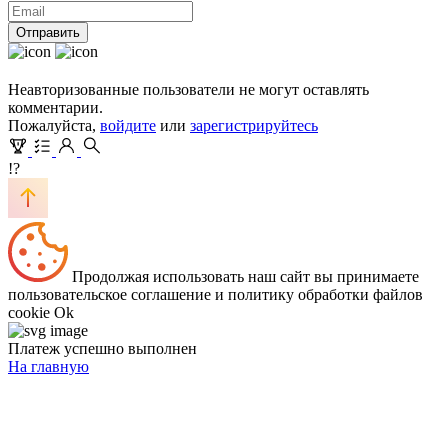
Отправить
Неавторизованные пользователи не могут оставлять
комментарии.
Пожалуйста,
войдите
или
зарегистрируйтесь
!?
Продолжая использовать наш сайт вы принимаете
пользовательское соглашение и политику обработки файлов
cookie
Ok
Платеж успешно выполнен
На главную