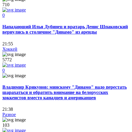
710
0
Нападающий Илья Дубинец и вратарь Денис Шпаковский
вернулись в столичное "Динамо" из аренды
21:55
Хоккей
5772
0
Владимир Крикунов: минскому "Динамо" надо перестать
шарахаться и обратить внимание на белорусских
хоккеистов вместо канадцев и американцев
21:38
Разное
103