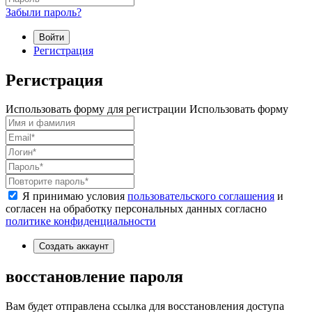
Забыли пароль?
Войти
Регистрация
Регистрация
Использовать форму для регистрации
Использовать форму
Я принимаю условия
пользовательского соглашения
и
согласен на обработку персональных данных согласно
политике конфиденциальности
Создать аккаунт
восстановление пароля
Вам будет отправлена ссылка для восстановления доступа