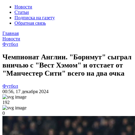
Новости
Статьи
Подписка на газету
Обратная связь
Главная
Новости
Футбол
Чемпионат Англии. "Борнмут" сыграл
вничью с "Вест Хэмом" и отстает от
"Манчестер Сити" всего на два очка
Футбол
00:56
,
17 декабря 2024
192
0