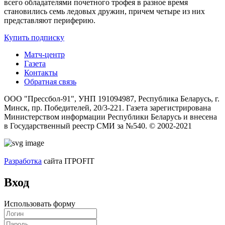
всего обладателями почетного трофея в разное время
становились семь ледовых дружин, причем четыре из них
представляют периферию.
Купить подписку
Матч-центр
Газета
Контакты
Обратная связь
ООО "Прессбол-91", УНП 191094987, Республика Беларусь, г.
Минск, пр. Победителей, 20/3-221. Газета зарегистрирована
Министерством информации Республики Беларусь и внесена
в Государственный реестр СМИ за №540. © 2002-2021
Разработка
сайта ITPOFIT
Вход
Использовать форму