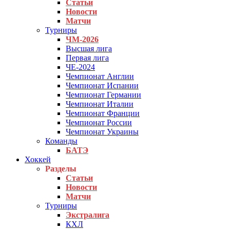
Статьи
Новости
Матчи
Турниры
ЧМ-2026
Высшая лига
Первая лига
ЧЕ-2024
Чемпионат Англии
Чемпионат Испании
Чемпионат Германии
Чемпионат Италии
Чемпионат Франции
Чемпионат России
Чемпионат Украины
Команды
БАТЭ
Хоккей
Разделы
Статьи
Новости
Матчи
Турниры
Экстралига
КХЛ