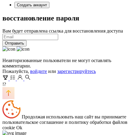
Создать аккаунт
восстановление пароля
Вам будет отправлена ссылка для восстановления доступа
Отправить
Неавторизованные пользователи не могут оставлять
комментарии.
Пожалуйста,
войдите
или
зарегистрируйтесь
!?
Продолжая использовать наш сайт вы принимаете
пользовательское соглашение и политику обработки файлов
cookie
Ok