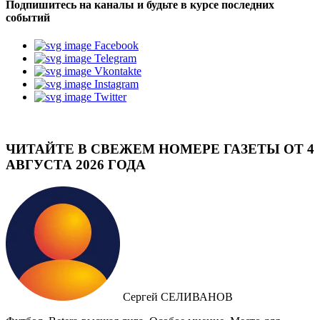
Подпишитесь на каналы и будьте в курсе последних
событий
Facebook
Telegram
Vkontakte
Instagram
Twitter
ЧИТАЙТЕ В СВЕЖЕМ НОМЕРЕ ГАЗЕТЫ ОТ 4
АВГУСТА 2026 ГОДА
Сергей СЕЛИВАНОВ