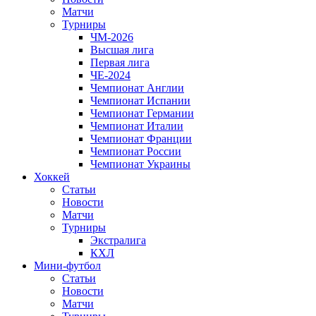
Матчи
Турниры
ЧМ-2026
Высшая лига
Первая лига
ЧЕ-2024
Чемпионат Англии
Чемпионат Испании
Чемпионат Германии
Чемпионат Италии
Чемпионат Франции
Чемпионат России
Чемпионат Украины
Хоккей
Статьи
Новости
Матчи
Турниры
Экстралига
КХЛ
Мини-футбол
Статьи
Новости
Матчи