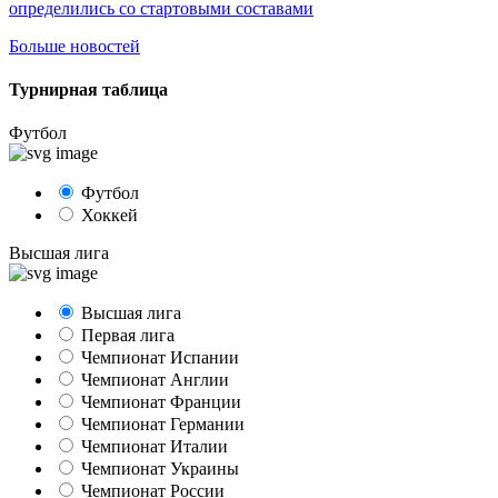
определились со стартовыми составами
Больше новостей
Турнирная таблица
Футбол
Футбол
Хоккей
Высшая лига
Высшая лига
Первая лига
Чемпионат Испании
Чемпионат Англии
Чемпионат Франции
Чемпионат Германии
Чемпионат Италии
Чемпионат Украины
Чемпионат России