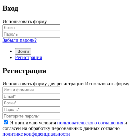
Вход
Использовать форму
Забыли пароль?
Войти
Регистрация
Регистрация
Использовать форму для регистрации
Использовать форму
Я принимаю условия
пользовательского соглашения
и
согласен на обработку персональных данных согласно
политике конфиденциальности