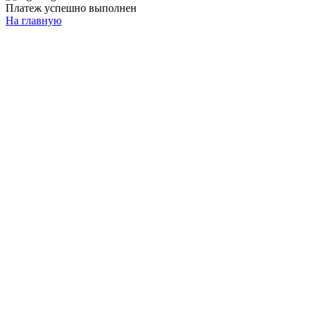
Платеж успешно выполнен
На главную