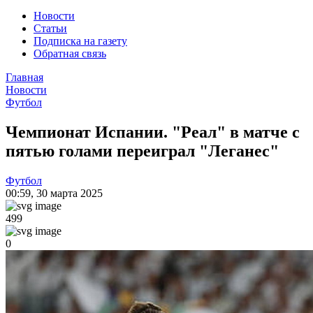
Новости
Статьи
Подписка на газету
Обратная связь
Главная
Новости
Футбол
Чемпионат Испании. "Реал" в матче с
пятью голами переиграл "Леганес"
Футбол
00:59
,
30 марта 2025
499
0