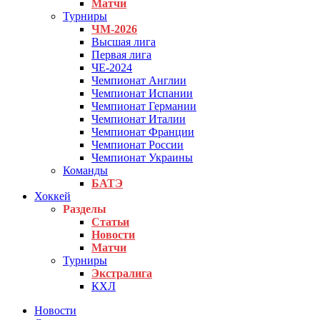
Матчи
Турниры
ЧМ-2026
Высшая лига
Первая лига
ЧЕ-2024
Чемпионат Англии
Чемпионат Испании
Чемпионат Германии
Чемпионат Италии
Чемпионат Франции
Чемпионат России
Чемпионат Украины
Команды
БАТЭ
Хоккей
Разделы
Статьи
Новости
Матчи
Турниры
Экстралига
КХЛ
Новости