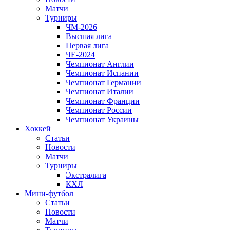
Матчи
Турниры
ЧМ-2026
Высшая лига
Первая лига
ЧЕ-2024
Чемпионат Англии
Чемпионат Испании
Чемпионат Германии
Чемпионат Италии
Чемпионат Франции
Чемпионат России
Чемпионат Украины
Хоккей
Статьи
Новости
Матчи
Турниры
Экстралига
КХЛ
Мини-футбол
Статьи
Новости
Матчи