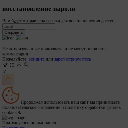
восстановление пароля
Вам будет отправлена ссылка для восстановления доступа
Отправить
Неавторизованные пользователи не могут оставлять
комментарии.
Пожалуйста,
войдите
или
зарегистрируйтесь
!?
Продолжая использовать наш сайт вы принимаете
пользовательское соглашение и политику обработки файлов
cookie
Ok
Платеж успешно выполнен
На главную