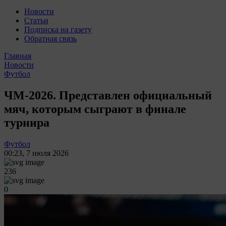
Новости
Статьи
Подписка на газету
Обратная связь
Главная
Новости
Футбол
ЧМ-2026. Представлен официальный
мяч, которым сыграют в финале
турнира
Футбол
00:23
,
7 июля 2026
236
0