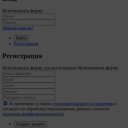
Использовать форму
Забыли пароль?
Войти
Регистрация
Регистрация
Использовать форму для регистрации
Использовать форму
Я принимаю условия
пользовательского соглашения
и
согласен на обработку персональных данных согласно
политике конфиденциальности
Создать аккаунт