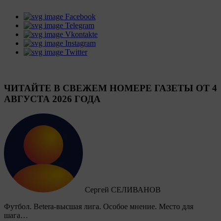
Facebook
Telegram
Vkontakte
Instagram
Twitter
ЧИТАЙТЕ В СВЕЖЕМ НОМЕРЕ ГАЗЕТЫ ОТ 4
АВГУСТА 2026 ГОДА
Сергей СЕЛИВАНОВ
Футбол. Betera-высшая лига. Особое мнение. Место для
шага…