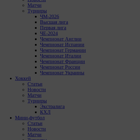
Матчи
Турниры
ЧМ-2026
Высшая лига
Первая лига
ЧЕ-2024
Чемпионат Англии
Чемпионат Испании
Чемпионат Германии
Чемпионат Италии
Чемпионат Франции
Чемпионат России
Чемпионат Украины
Хоккей
Статьи
Новости
Матчи
Турниры
Экстралига
КХЛ
Мини-футбол
Статьи
Новости
Матчи