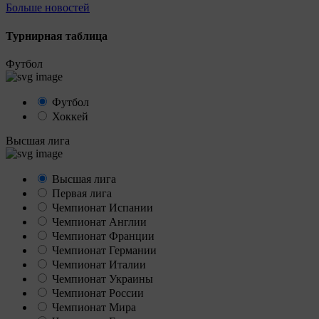
Больше новостей
Турнирная таблица
Футбол
Футбол
Хоккей
Высшая лига
Высшая лига
Первая лига
Чемпионат Испании
Чемпионат Англии
Чемпионат Франции
Чемпионат Германии
Чемпионат Италии
Чемпионат Украины
Чемпионат России
Чемпионат Мира