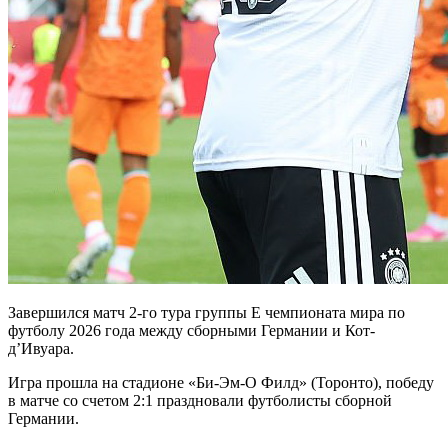
Завершился матч 2-го тура группы Е чемпионата мира по
футболу 2026 года между сборными Германии и Кот-
д’Ивуара.
Игра прошла на стадионе «Би-Эм-О Филд» (Торонто), победу
в матче со счетом 2:1 праздновали футболисты сборной
Германии.