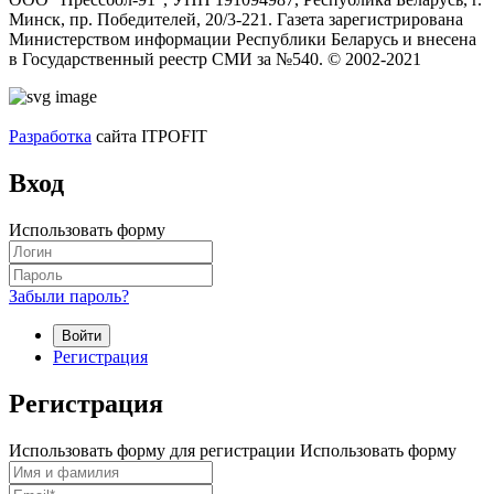
Минск, пр. Победителей, 20/3-221. Газета зарегистрирована
Министерством информации Республики Беларусь и внесена
в Государственный реестр СМИ за №540. © 2002-2021
Разработка
сайта ITPOFIT
Вход
Использовать форму
Забыли пароль?
Войти
Регистрация
Регистрация
Использовать форму для регистрации
Использовать форму