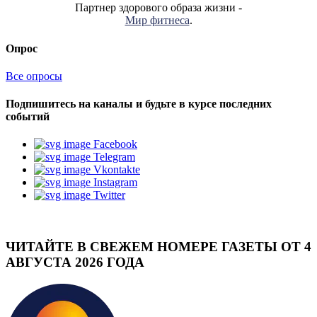
Партнер здорового образа жизни -
Мир фитнеса
.
Опрос
Все опросы
Подпишитесь на каналы и будьте в курсе последних
событий
Facebook
Telegram
Vkontakte
Instagram
Twitter
ЧИТАЙТЕ В СВЕЖЕМ НОМЕРЕ ГАЗЕТЫ ОТ 4
АВГУСТА 2026 ГОДА