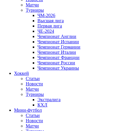
Матчи
Турниры
ЧМ-2026
Высшая лига
Первая лига
ЧЕ-2024
Чемпионат Англии
Чемпионат Испании
Чемпионат Германии
Чемпионат Италии
Чемпионат Франции
Чемпионат России
Чемпионат Украины
Хоккей
Статьи
Новости
Матчи
Турниры
Экстралига
КХЛ
Мини-футбол
Статьи
Новости
Матчи