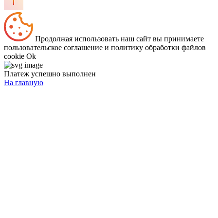
Продолжая использовать наш сайт вы принимаете
пользовательское соглашение и политику обработки файлов
cookie
Ok
Платеж успешно выполнен
На главную