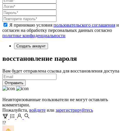
Я принимаю условия
пользовательского соглашения
и
согласен на обработку персональных данных согласно
политике конфиденциальности
Создать аккаунт
восстановление пароля
Вам будет отправлена ссылка для восстановления доступа
Отправить
Неавторизованные пользователи не могут оставлять
комментарии.
Пожалуйста,
войдите
или
зарегистрируйтесь
!?