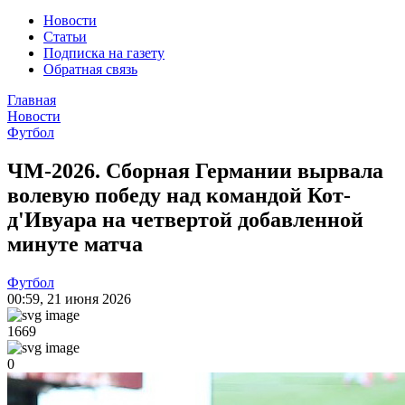
Новости
Статьи
Подписка на газету
Обратная связь
Главная
Новости
Футбол
ЧМ-2026. Сборная Германии вырвала
волевую победу над командой Кот-
д'Ивуара на четвертой добавленной
минуте матча
Футбол
00:59
,
21 июня 2026
1669
0