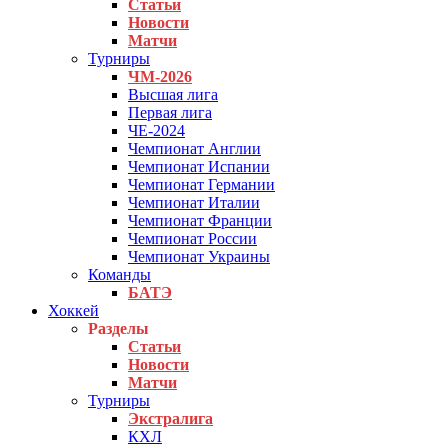
Статьи
Новости
Матчи
Турниры
ЧМ-2026
Высшая лига
Первая лига
ЧЕ-2024
Чемпионат Англии
Чемпионат Испании
Чемпионат Германии
Чемпионат Италии
Чемпионат Франции
Чемпионат России
Чемпионат Украины
Команды
БАТЭ
Хоккей
Разделы
Статьи
Новости
Матчи
Турниры
Экстралига
КХЛ