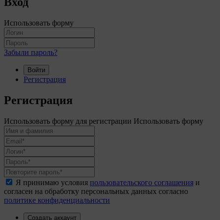
Вход
Использовать форму
Забыли пароль?
Войти
Регистрация
Регистрация
Использовать форму для регистрации
Использовать форму
Я принимаю условия
пользовательского соглашения
и
согласен на обработку персональных данных согласно
политике конфиденциальности
Создать аккаунт