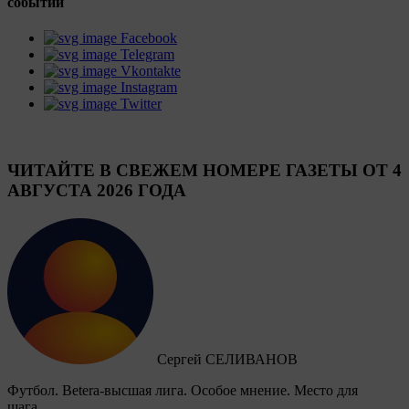
событий
Facebook
Telegram
Vkontakte
Instagram
Twitter
ЧИТАЙТЕ В СВЕЖЕМ НОМЕРЕ ГАЗЕТЫ ОТ 4
АВГУСТА 2026 ГОДА
Сергей СЕЛИВАНОВ
Футбол. Betera-высшая лига. Особое мнение. Место для
шага…