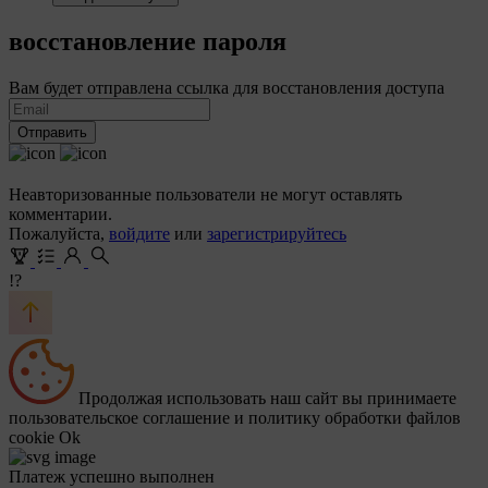
восстановление пароля
Вам будет отправлена ссылка для восстановления доступа
Отправить
Неавторизованные пользователи не могут оставлять
комментарии.
Пожалуйста,
войдите
или
зарегистрируйтесь
!?
Продолжая использовать наш сайт вы принимаете
пользовательское соглашение и политику обработки файлов
cookie
Ok
Платеж успешно выполнен