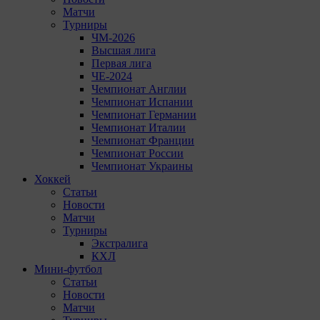
Матчи
Турниры
ЧМ-2026
Высшая лига
Первая лига
ЧЕ-2024
Чемпионат Англии
Чемпионат Испании
Чемпионат Германии
Чемпионат Италии
Чемпионат Франции
Чемпионат России
Чемпионат Украины
Хоккей
Статьи
Новости
Матчи
Турниры
Экстралига
КХЛ
Мини-футбол
Статьи
Новости
Матчи