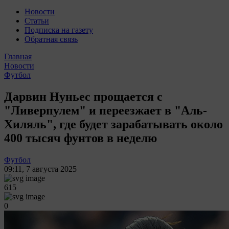
Новости
Статьи
Подписка на газету
Обратная связь
Главная
Новости
Футбол
Дарвин Нуньес прощается с
"Ливерпулем" и переезжает в "Аль-
Хиляль", где будет зарабатывать около
400 тысяч фунтов в неделю
Футбол
09:11
,
7 августа 2025
615
0