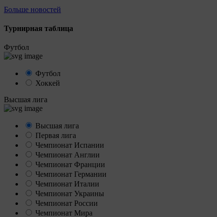
Больше новостей
Турнирная таблица
Футбол
Футбол
Хоккей
Высшая лига
Высшая лига
Первая лига
Чемпионат Испании
Чемпионат Англии
Чемпионат Франции
Чемпионат Германии
Чемпионат Италии
Чемпионат Украины
Чемпионат России
Чемпионат Мира