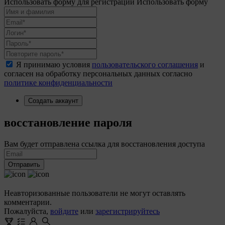
Использовать форму для регистрации
Использовать форму
Я принимаю условия
пользовательского соглашения
и
согласен на обработку персональных данных согласно
политике конфиденциальности
Создать аккаунт
восстановление пароля
Вам будет отправлена ссылка для восстановления доступа
Отправить
Неавторизованные пользователи не могут оставлять
комментарии.
Пожалуйста,
войдите
или
зарегистрируйтесь