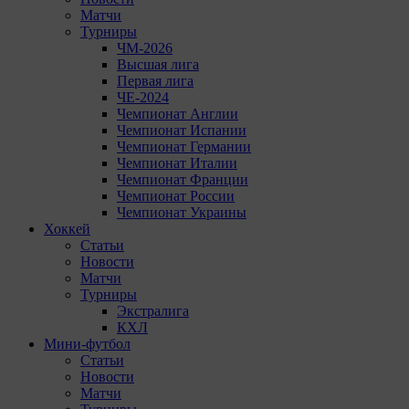
Матчи
Турниры
ЧМ-2026
Высшая лига
Первая лига
ЧЕ-2024
Чемпионат Англии
Чемпионат Испании
Чемпионат Германии
Чемпионат Италии
Чемпионат Франции
Чемпионат России
Чемпионат Украины
Хоккей
Статьи
Новости
Матчи
Турниры
Экстралига
КХЛ
Мини-футбол
Статьи
Новости
Матчи