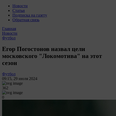
Новости
Статьи
Подписка на газету
Обратная связь
Главная
Новости
Футбол
Егор Погостонов назвал цели
московского "Локомотива" на этот
сезон
Футбол
09:15
,
29 июля 2024
362
0