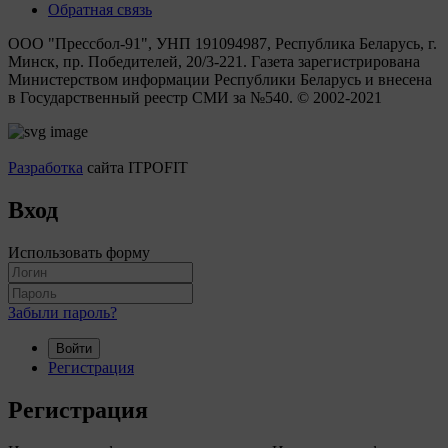
Обратная связь
ООО "Прессбол-91", УНП 191094987, Республика Беларусь, г.
Минск, пр. Победителей, 20/3-221. Газета зарегистрирована
Министерством информации Республики Беларусь и внесена
в Государственный реестр СМИ за №540. © 2002-2021
Разработка
сайта ITPOFIT
Вход
Использовать форму
Забыли пароль?
Войти
Регистрация
Регистрация