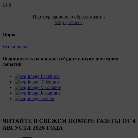
14
9
Партнер здорового образа жизни -
Мир фитнеса
.
Опрос
Все опросы
Подпишитесь на каналы и будьте в курсе последних
событий
Facebook
Telegram
Vkontakte
Instagram
Twitter
ЧИТАЙТЕ В СВЕЖЕМ НОМЕРЕ ГАЗЕТЫ ОТ 4
АВГУСТА 2026 ГОДА