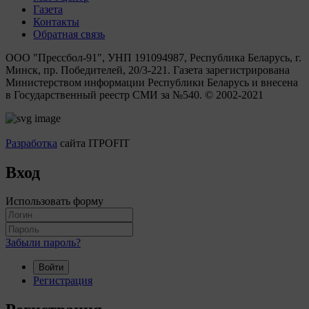
Газета
Контакты
Обратная связь
ООО "Прессбол-91", УНП 191094987, Республика Беларусь, г.
Минск, пр. Победителей, 20/3-221. Газета зарегистрирована
Министерством информации Республики Беларусь и внесена
в Государственный реестр СМИ за №540. © 2002-2021
Разработка
сайта ITPOFIT
Вход
Использовать форму
Забыли пароль?
Войти
Регистрация