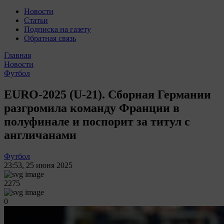
Новости
Статьи
Подписка на газету
Обратная связь
Главная
Новости
Футбол
EURO-2025 (U-21). Сборная Германии
разгромила команду Франции в
полуфинале и поспорит за титул с
англичанами
Футбол
23:53
,
25 июня 2025
2275
0