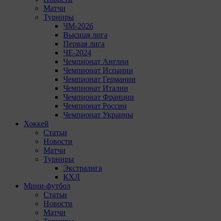
Матчи
Турниры
ЧМ-2026
Высшая лига
Первая лига
ЧЕ-2024
Чемпионат Англии
Чемпионат Испании
Чемпионат Германии
Чемпионат Италии
Чемпионат Франции
Чемпионат России
Чемпионат Украины
Хоккей
Статьи
Новости
Матчи
Турниры
Экстралига
КХЛ
Мини-футбол
Статьи
Новости
Матчи