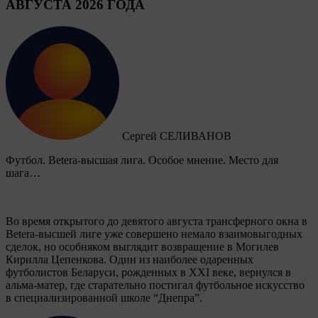
АВГУСТА 2026 ГОДА
Сергей СЕЛИВАНОВ
Футбол. Betera-высшая лига. Особое мнение. Место для
шага…
Во время открытого до девятого августа трансферного окна в
Betera-высшей лиге уже совершено немало взаимовыгодных
сделок, но особняком выглядит возвращение в Могилев
Кирилла Цепенкова. Один из наиболее одаренных
футболистов Беларуси, рожденных в XXI веке, вернулся в
альма-матер, где старательно постигал футбольное искусство
в специализированной школе “Днепра”.