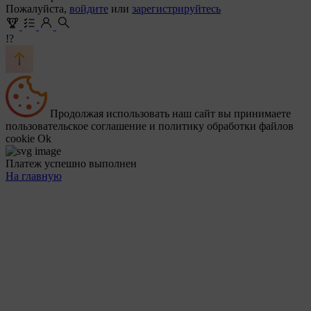
Пожалуйста,
войдите
или
зарегистрируйтесь
!?
Продолжая использовать наш сайт вы принимаете
пользовательское соглашение и политику обработки файлов
cookie
Ok
Платеж успешно выполнен
На главную