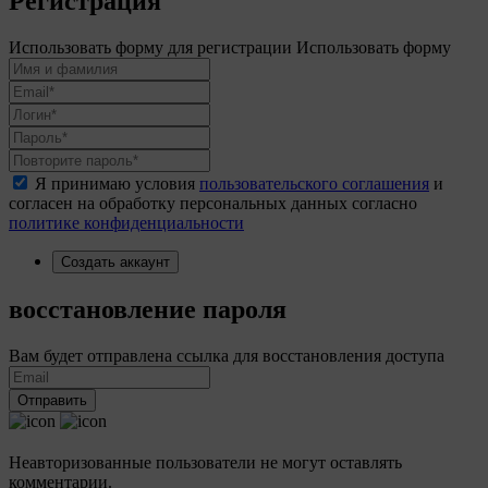
Регистрация
Использовать форму для регистрации
Использовать форму
Я принимаю условия
пользовательского соглашения
и
согласен на обработку персональных данных согласно
политике конфиденциальности
Создать аккаунт
восстановление пароля
Вам будет отправлена ссылка для восстановления доступа
Отправить
Неавторизованные пользователи не могут оставлять
комментарии.