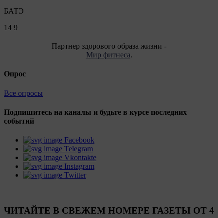
БАТЭ
14
9
Партнер здорового образа жизни -
Мир фитнеса
.
Опрос
Все опросы
Подпишитесь на каналы и будьте в курсе последних
событий
Facebook
Telegram
Vkontakte
Instagram
Twitter
ЧИТАЙТЕ В СВЕЖЕМ НОМЕРЕ ГАЗЕТЫ ОТ 4