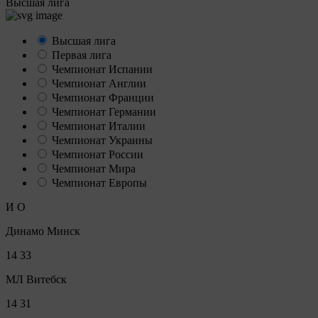
Высшая лига
Высшая лига
Первая лига
Чемпионат Испании
Чемпионат Англии
Чемпионат Франции
Чемпионат Германии
Чемпионат Италии
Чемпионат Украины
Чемпионат России
Чемпионат Мира
Чемпионат Европы
И
О
Динамо Минск
14
33
МЛ Витебск
14
31