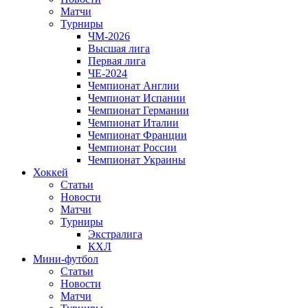
Матчи
Турниры
ЧМ-2026
Высшая лига
Первая лига
ЧЕ-2024
Чемпионат Англии
Чемпионат Испании
Чемпионат Германии
Чемпионат Италии
Чемпионат Франции
Чемпионат России
Чемпионат Украины
Хоккей
Статьи
Новости
Матчи
Турниры
Экстралига
КХЛ
Мини-футбол
Статьи
Новости
Матчи