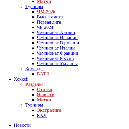
Матчи
Турниры
ЧМ-2026
Высшая лига
Первая лига
ЧЕ-2024
Чемпионат Англии
Чемпионат Испании
Чемпионат Германии
Чемпионат Италии
Чемпионат Франции
Чемпионат России
Чемпионат Украины
Команды
БАТЭ
Хоккей
Разделы
Статьи
Новости
Матчи
Турниры
Экстралига
КХЛ
Новости