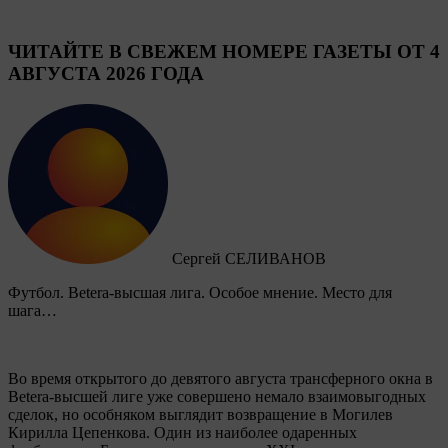
ЧИТАЙТЕ В СВЕЖЕМ НОМЕРЕ ГАЗЕТЫ ОТ 4
АВГУСТА 2026 ГОДА
Сергей СЕЛИВАНОВ
Футбол. Betera-высшая лига. Особое мнение. Место для
шага…
Во время открытого до девятого августа трансферного окна в
Betera-высшей лиге уже совершено немало взаимовыгодных
сделок, но особняком выглядит возвращение в Могилев
Кирилла Цепенкова. Один из наиболее одаренных