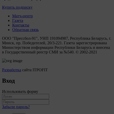
Купить подписку
Матч-центр
Газета
Контакты
Обратная связь
ООО "Прессбол-91", УНП 191094987, Республика Беларусь, г.
Минск, пр. Победителей, 20/3-221. Газета зарегистрирована
Министерством информации Республики Беларусь и внесена
в Государственный реестр СМИ за №540. © 2002-2021
Разработка
сайта ITPOFIT
Вход
Использовать форму
Забыли пароль?