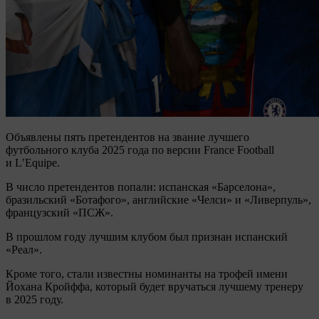
Объявлены пять претендентов на звание лучшего
футбольного клуба 2025 года по версии France Football
и L’Equipe.
В число претендентов попали: испанская «Барселона»,
бразильский «Ботафого», английские «Челси» и «Ливерпуль»,
французский «ПСЖ».
В прошлом году лучшим клубом был признан испанский
«Реал».
Кроме того, стали известны номинанты на трофей имени
Йохана Кройффа, который будет вручаться лучшему тренеру
в 2025 году.