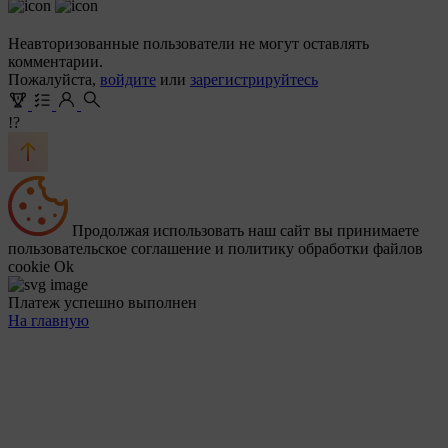
Неавторизованные пользователи не могут оставлять
комментарии.
Пожалуйста,
войдите
или
зарегистрируйтесь
!?
Продолжая использовать наш сайт вы принимаете
пользовательское соглашение и политику обработки файлов
cookie
Ok
Платеж успешно выполнен
На главную