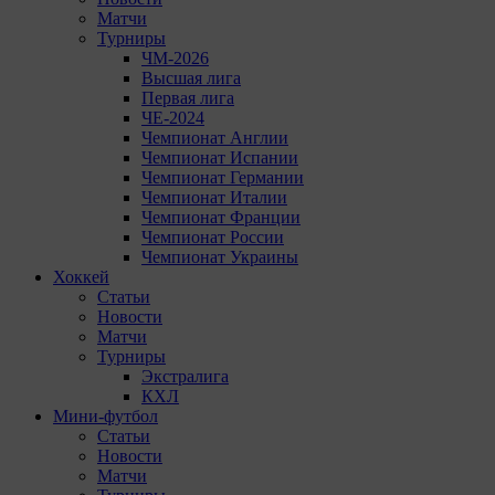
Матчи
Турниры
ЧМ-2026
Высшая лига
Первая лига
ЧЕ-2024
Чемпионат Англии
Чемпионат Испании
Чемпионат Германии
Чемпионат Италии
Чемпионат Франции
Чемпионат России
Чемпионат Украины
Хоккей
Статьи
Новости
Матчи
Турниры
Экстралига
КХЛ
Мини-футбол
Статьи
Новости
Матчи