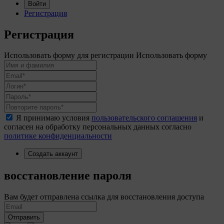
Войти
Регистрация
Регистрация
Использовать форму для регистрации
Использовать форму
Я принимаю условия
пользовательского соглашения
и
согласен на обработку персональных данных согласно
политике конфиденциальности
Создать аккаунт
восстановление пароля
Вам будет отправлена ссылка для восстановления доступа
Отправить