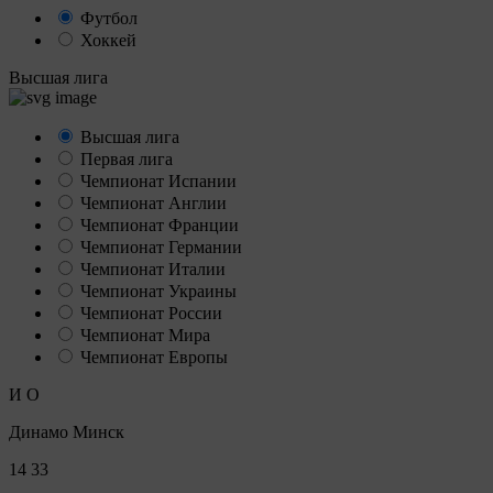
Футбол
Хоккей
Высшая лига
Высшая лига
Первая лига
Чемпионат Испании
Чемпионат Англии
Чемпионат Франции
Чемпионат Германии
Чемпионат Италии
Чемпионат Украины
Чемпионат России
Чемпионат Мира
Чемпионат Европы
И
О
Динамо Минск
14
33