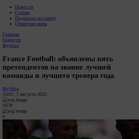
Новости
Статьи
Подписка на газету
Обратная связь
Главная
Новости
Футбол
France Football: объявлены пять
претендентов на звание лучшей
команды и лучшего тренера года
Футбол
16:07
,
7 августа 2025
1678
0