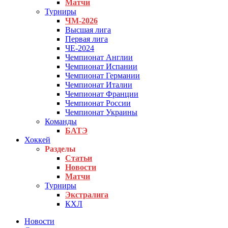
Матчи
Турниры
ЧМ-2026
Высшая лига
Первая лига
ЧЕ-2024
Чемпионат Англии
Чемпионат Испании
Чемпионат Германии
Чемпионат Италии
Чемпионат Франции
Чемпионат России
Чемпионат Украины
Команды
БАТЭ
Хоккей
Разделы
Статьи
Новости
Матчи
Турниры
Экстралига
КХЛ
Новости