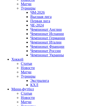
Матчи
Турниры
ЧМ-2026
Высшая лига
Первая лига
ЧЕ-2024
Чемпионат Англии
Чемпионат Испании
Чемпионат Германии
Чемпионат Италии
Чемпионат Франции
Чемпионат России
Чемпионат Украины
Хоккей
Статьи
Новости
Матчи
Турниры
Экстралига
КХЛ
Мини-футбол
Статьи
Новости
Матчи