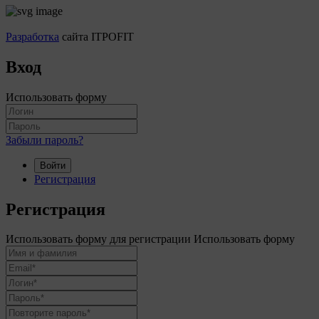
Разработка
сайта ITPOFIT
Вход
Использовать форму
Забыли пароль?
Войти
Регистрация
Регистрация
Использовать форму для регистрации
Использовать форму