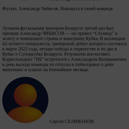
Футзал. Александр Чибисов. Нахожусь в своей команде
Лучшим футзальным тренером Беларуси третий раз был
признан Александр ЧИБИСОВ — он привел “Столицу” к
золоту в чемпионате страны и выигрышу Кубка. В коллекции
42-летнего специалиста, тренерский дебют которого состоялся
в марте 2022 года, четыре победы в первенстве и по две в
Кубке и Суперкубке Беларуси. Результаты впечатляют.
Корреспондент “ПБ” встретился с Александром Валерьевичем
в день выхода команды из отпуска и побеседовал о днях
минувших и планах на ближайшие месяцы.
Сергей СЕЛИВАНОВ