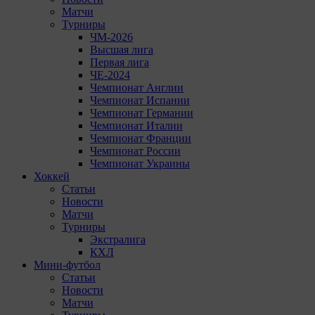
Матчи
Турниры
ЧМ-2026
Высшая лига
Первая лига
ЧЕ-2024
Чемпионат Англии
Чемпионат Испании
Чемпионат Германии
Чемпионат Италии
Чемпионат Франции
Чемпионат России
Чемпионат Украины
Хоккей
Статьи
Новости
Матчи
Турниры
Экстралига
КХЛ
Мини-футбол
Статьи
Новости
Матчи