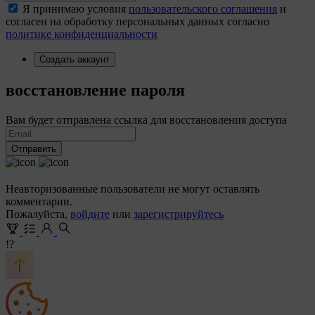
Я принимаю условия
пользовательского соглашения
и
согласен на обработку персональных данных согласно
политике конфиденциальности
Создать аккаунт
восстановление пароля
Вам будет отправлена ссылка для восстановления доступа
Отправить
Неавторизованные пользователи не могут оставлять
комментарии.
Пожалуйста,
войдите
или
зарегистрируйтесь
!?