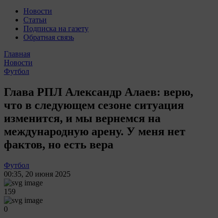
Новости
Статьи
Подписка на газету
Обратная связь
Главная
Новости
Футбол
Глава РПЛ Александр Алаев: верю,
что в следующем сезоне ситуация
изменится, и мы вернемся на
международную арену. У меня нет
фактов, но есть вера
Футбол
00:35
,
20 июня 2025
159
0