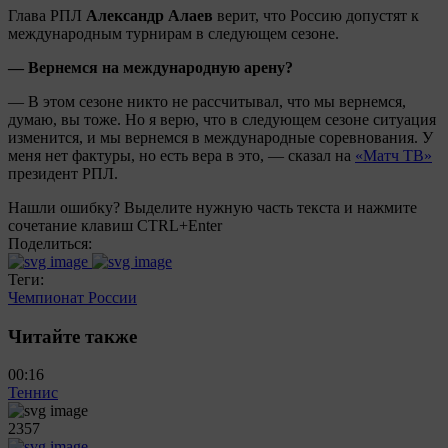
Глава РПЛ
Александр Алаев
верит, что Россию допустят к
международным турнирам в следующем сезоне.
— Вернемся на международную арену?
— В этом сезоне никто не рассчитывал, что мы вернемся,
думаю, вы тоже. Но я верю, что в следующем сезоне ситуация
изменится, и мы вернемся в международные соревнования. У
меня нет фактуры, но есть вера в это, — сказал на
«Матч ТВ»
президент РПЛ.
Нашли ошибку? Выделите нужную часть текста и нажмите
сочетание клавиш CTRL+Enter
Поделиться:
Теги:
Чемпионат России
Читайте также
00:16
Теннис
2357