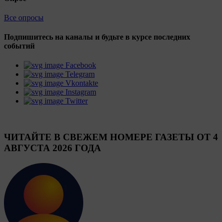
Все опросы
Подпишитесь на каналы и будьте в курсе последних
событий
Facebook
Telegram
Vkontakte
Instagram
Twitter
ЧИТАЙТЕ В СВЕЖЕМ НОМЕРЕ ГАЗЕТЫ ОТ 4
АВГУСТА 2026 ГОДА