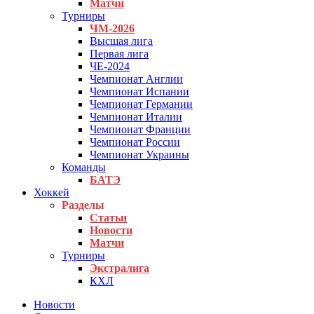
Матчи
Турниры
ЧМ-2026
Высшая лига
Первая лига
ЧЕ-2024
Чемпионат Англии
Чемпионат Испании
Чемпионат Германии
Чемпионат Италии
Чемпионат Франции
Чемпионат России
Чемпионат Украины
Команды
БАТЭ
Хоккей
Разделы
Статьи
Новости
Матчи
Турниры
Экстралига
КХЛ
Новости