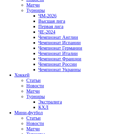
Матчи
Турниры
ЧМ-2026
Высшая лига
Первая лига
ЧЕ-2024
Чемпионат Англии
Чемпионат Испании
Чемпионат Германии
Чемпионат Италии
Чемпионат Франции
Чемпионат России
Чемпионат Украины
Хоккей
Статьи
Новости
Матчи
Турниры
Экстралига
КХЛ
Мини-футбол
Статьи
Новости
Матчи