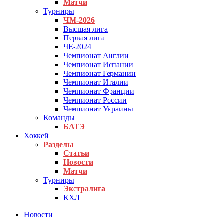
Матчи
Турниры
ЧМ-2026
Высшая лига
Первая лига
ЧЕ-2024
Чемпионат Англии
Чемпионат Испании
Чемпионат Германии
Чемпионат Италии
Чемпионат Франции
Чемпионат России
Чемпионат Украины
Команды
БАТЭ
Хоккей
Разделы
Статьи
Новости
Матчи
Турниры
Экстралига
КХЛ
Новости