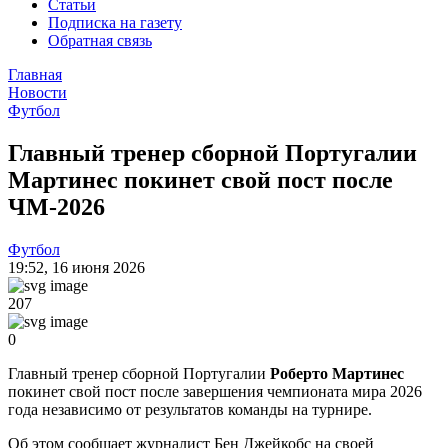
Статьи
Подписка на газету
Обратная связь
Главная
Новости
Футбол
Главный тренер сборной Португалии
Мартинес покинет свой пост после
ЧМ-2026
Футбол
19:52
,
16 июня 2026
207
0
Главный тренер сборной Португалии
Роберто Мартинес
покинет свой пост после завершения чемпионата мира 2026
года независимо от результатов команды на турнире.
Об этом сообщает журналист Бен Джейкобс на своей