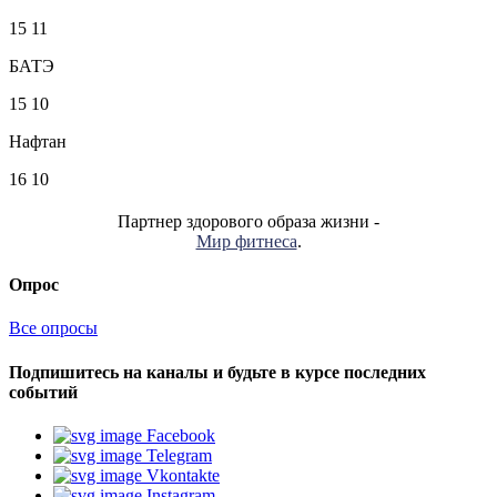
15
11
БАТЭ
15
10
Нафтан
16
10
Партнер здорового образа жизни -
Мир фитнеса
.
Опрос
Все опросы
Подпишитесь на каналы и будьте в курсе последних
событий
Facebook
Telegram
Vkontakte
Instagram