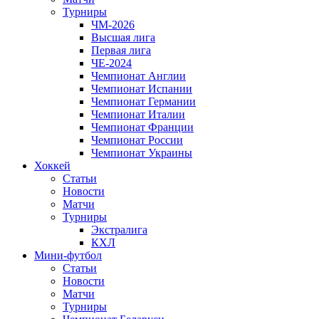
Турниры
ЧМ-2026
Высшая лига
Первая лига
ЧЕ-2024
Чемпионат Англии
Чемпионат Испании
Чемпионат Германии
Чемпионат Италии
Чемпионат Франции
Чемпионат России
Чемпионат Украины
Хоккей
Статьи
Новости
Матчи
Турниры
Экстралига
КХЛ
Мини-футбол
Статьи
Новости
Матчи
Турниры