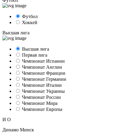
Футбол
Футбол
Хоккей
Высшая лига
Высшая лига
Первая лига
Чемпионат Испании
Чемпионат Англии
Чемпионат Франции
Чемпионат Германии
Чемпионат Италии
Чемпионат Украины
Чемпионат России
Чемпионат Мира
Чемпионат Европы
И
О
Динамо Минск