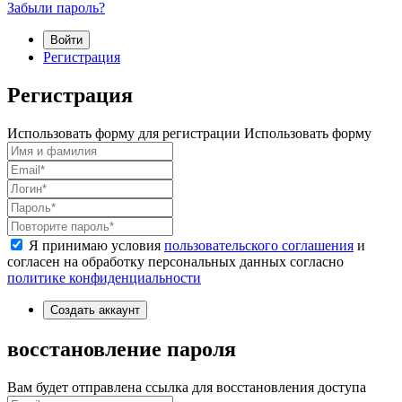
Забыли пароль?
Войти
Регистрация
Регистрация
Использовать форму для регистрации
Использовать форму
Я принимаю условия
пользовательского соглашения
и
согласен на обработку персональных данных согласно
политике конфиденциальности
Создать аккаунт
восстановление пароля
Вам будет отправлена ссылка для восстановления доступа