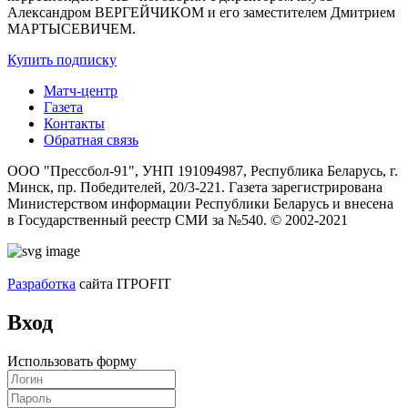
Александром ВЕРГЕЙЧИКОМ и его заместителем Дмитрием
МАРТЫСЕВИЧЕМ.
Купить подписку
Матч-центр
Газета
Контакты
Обратная связь
ООО "Прессбол-91", УНП 191094987, Республика Беларусь, г.
Минск, пр. Победителей, 20/3-221. Газета зарегистрирована
Министерством информации Республики Беларусь и внесена
в Государственный реестр СМИ за №540. © 2002-2021
Разработка
сайта ITPOFIT
Вход
Использовать форму