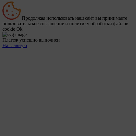
Продолжая использовать наш сайт вы принимаете
пользовательское соглашение и политику обработки файлов
cookie
Ok
Платеж успешно выполнен
На главную