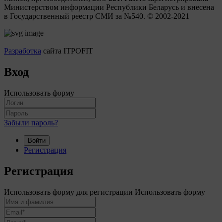
Министерством информации Республики Беларусь и внесена
в Государственный реестр СМИ за №540. © 2002-2021
Разработка
сайта ITPOFIT
Вход
Использовать форму
Забыли пароль?
Войти
Регистрация
Регистрация
Использовать форму для регистрации
Использовать форму