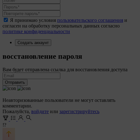
Я принимаю условия
пользовательского соглашения
и
согласен на обработку персональных данных согласно
политике конфиденциальности
Создать аккаунт
восстановление пароля
Вам будет отправлена ссылка для восстановления доступа
Отправить
Неавторизованные пользователи не могут оставлять
комментарии.
Пожалуйста,
войдите
или
зарегистрируйтесь
!?