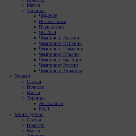
Матчи
Турниры
ЧМ-2026
Высшая лига
Первая лига
ЧЕ-2024
Чемпионат Англии
Чемпионат Испании
Чемпионат Германии
Чемпионат Италии
Чемпионат Франции
Чемпионат России
Чемпионат Украины
Хоккей
Статьи
Новости
Матчи
Турниры
Экстралига
КХЛ
Мини-футбол
Статьи
Новости
Матчи