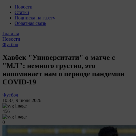
Новости
Статьи
Подписка на газету
Обратная связь
Главная
Новости
Футбол
Хавбек "Университати" о матче с
"МЛ": немного грустно, это
напоминает нам о периоде пандемии
COVID-19
Футбол
10:37
,
9 июля 2026
456
0