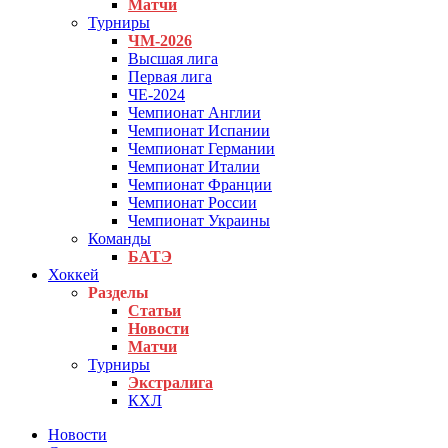
Матчи
Турниры
ЧМ-2026
Высшая лига
Первая лига
ЧЕ-2024
Чемпионат Англии
Чемпионат Испании
Чемпионат Германии
Чемпионат Италии
Чемпионат Франции
Чемпионат России
Чемпионат Украины
Команды
БАТЭ
Хоккей
Разделы
Статьи
Новости
Матчи
Турниры
Экстралига
КХЛ
Новости