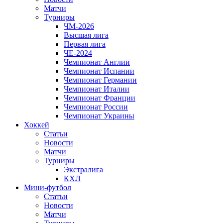
Матчи
Турниры
ЧМ-2026
Высшая лига
Первая лига
ЧЕ-2024
Чемпионат Англии
Чемпионат Испании
Чемпионат Германии
Чемпионат Италии
Чемпионат Франции
Чемпионат России
Чемпионат Украины
Хоккей
Статьи
Новости
Матчи
Турниры
Экстралига
КХЛ
Мини-футбол
Статьи
Новости
Матчи