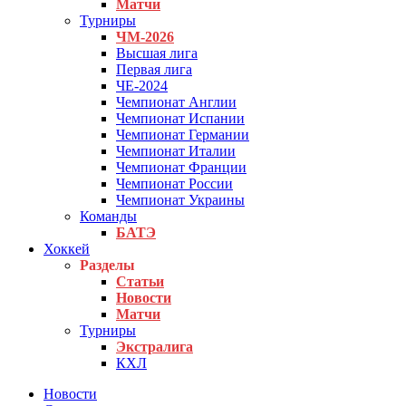
Матчи
Турниры
ЧМ-2026
Высшая лига
Первая лига
ЧЕ-2024
Чемпионат Англии
Чемпионат Испании
Чемпионат Германии
Чемпионат Италии
Чемпионат Франции
Чемпионат России
Чемпионат Украины
Команды
БАТЭ
Хоккей
Разделы
Статьи
Новости
Матчи
Турниры
Экстралига
КХЛ
Новости