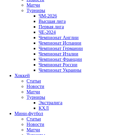
Матчи
Турниры
ЧМ-2026
Высшая лига
Первая лига
ЧЕ-2024
Чемпионат Англии
Чемпионат Испании
Чемпионат Германии
Чемпионат Италии
Чемпионат Франции
Чемпионат России
Чемпионат Украины
Хоккей
Статьи
Новости
Матчи
Турниры
Экстралига
КХЛ
Мини-футбол
Статьи
Новости
Матчи