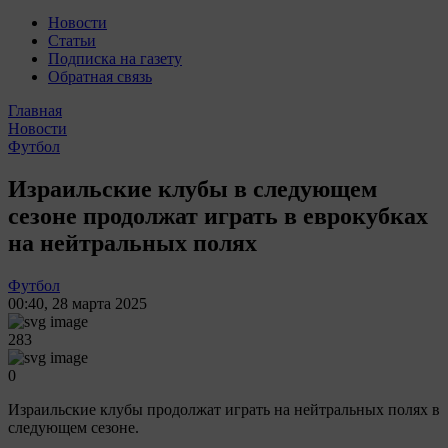
Новости
Статьи
Подписка на газету
Обратная связь
Главная
Новости
Футбол
Израильские клубы в следующем
сезоне продолжат играть в еврокубках
на нейтральных полях
Футбол
00:40
,
28 марта 2025
283
0
Израильские клубы продолжат играть на нейтральных полях в
следующем сезоне.