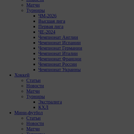
Матчи
Турниры
ЧМ-2026
Высшая лига
Первая лига
ЧЕ-2024
Чемпионат Англии
Чемпионат Испании
Чемпионат Германии
Чемпионат Италии
Чемпионат Франции
Чемпионат России
Чемпионат Украины
Хоккей
Статьи
Новости
Матчи
Турниры
Экстралига
КХЛ
Мини-футбол
Статьи
Новости
Матчи