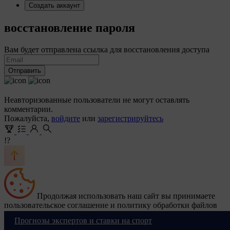
Создать аккаунт
восстановление пароля
Вам будет отправлена ссылка для восстановления доступа
Отправить
Неавторизованные пользователи не могут оставлять
комментарии.
Пожалуйста,
войдите
или
зарегистрируйтесь
!?
Продолжая использовать наш сайт вы принимаете
пользовательское соглашение и политику обработки файлов
cookie
Ok
Прогнозы экспертов и ставки на спорт