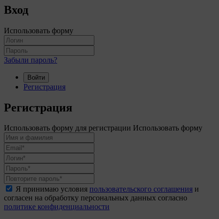
Вход
Использовать форму
Забыли пароль?
Войти
Регистрация
Регистрация
Использовать форму для регистрации
Использовать форму
Я принимаю условия
пользовательского соглашения
и
согласен на обработку персональных данных согласно
политике конфиденциальности