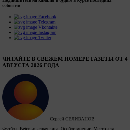
Подпишитесь на каналы и будьте в курсе последних
событий
Facebook
Telegram
Vkontakte
Instagram
Twitter
ЧИТАЙТЕ В СВЕЖЕМ НОМЕРЕ ГАЗЕТЫ ОТ 4
АВГУСТА 2026 ГОДА
Сергей СЕЛИВАНОВ
Футбол. Betera-высшая лига. Особое мнение. Место для