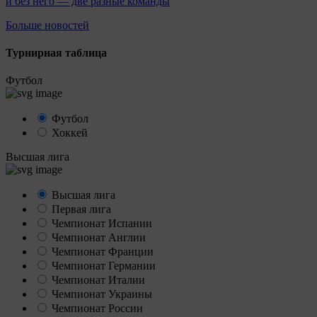
и без него — две разные команды
Больше новостей
Турнирная таблица
Футбол
Футбол
Хоккей
Высшая лига
Высшая лига
Первая лига
Чемпионат Испании
Чемпионат Англии
Чемпионат Франции
Чемпионат Германии
Чемпионат Италии
Чемпионат Украины
Чемпионат России