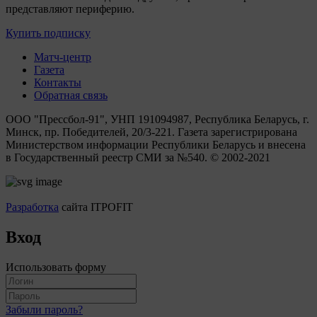
представляют периферию.
Купить подписку
Матч-центр
Газета
Контакты
Обратная связь
ООО "Прессбол-91", УНП 191094987, Республика Беларусь, г.
Минск, пр. Победителей, 20/3-221. Газета зарегистрирована
Министерством информации Республики Беларусь и внесена
в Государственный реестр СМИ за №540. © 2002-2021
Разработка
сайта ITPOFIT
Вход
Использовать форму
Забыли пароль?