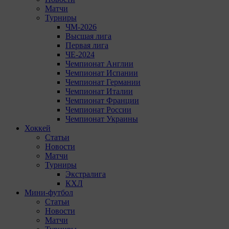
Матчи
Турниры
ЧМ-2026
Высшая лига
Первая лига
ЧЕ-2024
Чемпионат Англии
Чемпионат Испании
Чемпионат Германии
Чемпионат Италии
Чемпионат Франции
Чемпионат России
Чемпионат Украины
Хоккей
Статьи
Новости
Матчи
Турниры
Экстралига
КХЛ
Мини-футбол
Статьи
Новости
Матчи