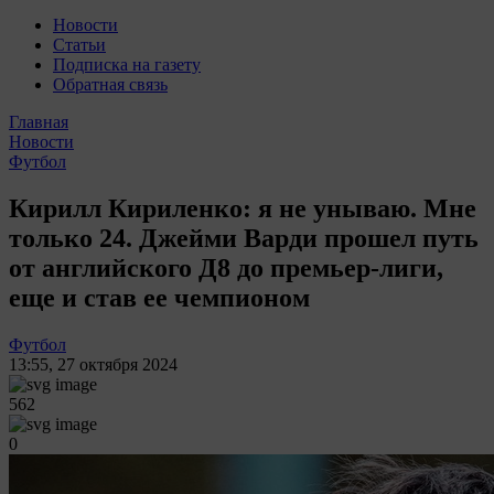
Новости
Статьи
Подписка на газету
Обратная связь
Главная
Новости
Футбол
Кирилл Кириленко: я не унываю. Мне
только 24. Джейми Варди прошел путь
от английского Д8 до премьер-лиги,
еще и став ее чемпионом
Футбол
13:55
,
27 октября 2024
562
0