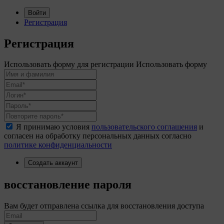
Войти
Регистрация
Регистрация
Использовать форму для регистрации
Использовать форму
Я принимаю условия
пользовательского соглашения
и
согласен на обработку персональных данных согласно
политике конфиденциальности
Создать аккаунт
восстановление пароля
Вам будет отправлена ссылка для восстановления доступа