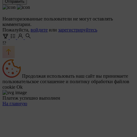
Отправить
Неавторизованные пользователи не могут оставлять
комментарии.
Пожалуйста,
войдите
или
зарегистрируйтесь
!?
Продолжая использовать наш сайт вы принимаете
пользовательское соглашение и политику обработки файлов
cookie
Ok
Платеж успешно выполнен
На главную