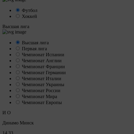
Футбол
Хоккей
Высшая лига
Высшая лига
Первая лига
Чемпионат Испании
Чемпионат Англии
Чемпионат Франции
Чемпионат Германии
Чемпионат Италии
Чемпионат Украины
Чемпионат России
Чемпионат Мира
Чемпионат Европы
И
О
Динамо Минск
14
33