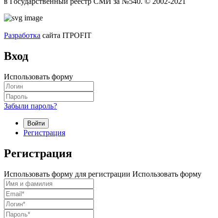
в Государственный реестр СМИ за №540. © 2002-2021
Разработка
сайта ITPOFIT
Вход
Использовать форму
Забыли пароль?
Войти
Регистрация
Регистрация
Использовать форму для регистрации
Использовать форму