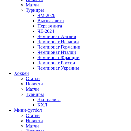
Матчи
Турниры
ЧМ-2026
Высшая лига
Первая лига
ЧЕ-2024
Чемпионат Англии
Чемпионат Испании
Чемпионат Германии
Чемпионат Италии
Чемпионат Франции
Чемпионат России
Чемпионат Украины
Хоккей
Статьи
Новости
Матчи
Турниры
Экстралига
КХЛ
Мини-футбол
Статьи
Новости
Матчи