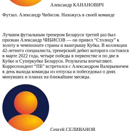
Александр КАНАНОВИЧ
Футзал. Александр Чибисов. Нахожусь в своей команде
Лучшим футзальным тренером Беларуси третий раз был
признан Александр ЧИБИСОВ — он привел “Столицу” к
золоту в чемпионате страны и выигрышу Кубка. В коллекции
42-летнего специалиста, тренерский дебют которого состоялся
в марте 2022 года, четыре победы в первенстве и по две в
Кубке и Суперкубке Беларуси. Результаты впечатляют.
Корреспондент “ПБ” встретился с Александром Валерьевичем
в день выхода команды из отпуска и побеседовал о днях
минувших и планах на ближайшие месяцы.
Сергей СЕЛИВАНОВ