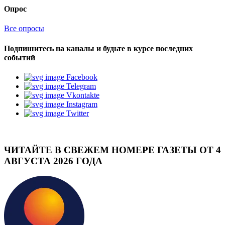
Опрос
Все опросы
Подпишитесь на каналы и будьте в курсе последних
событий
Facebook
Telegram
Vkontakte
Instagram
Twitter
ЧИТАЙТЕ В СВЕЖЕМ НОМЕРЕ ГАЗЕТЫ ОТ 4
АВГУСТА 2026 ГОДА