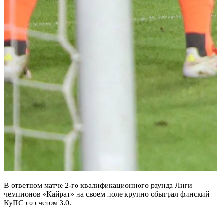
В ответном матче 2-го квалификационного раунда Лиги
чемпионов «Кайрат» на своем поле крупно обыграл финский
КуПС со счетом 3:0.