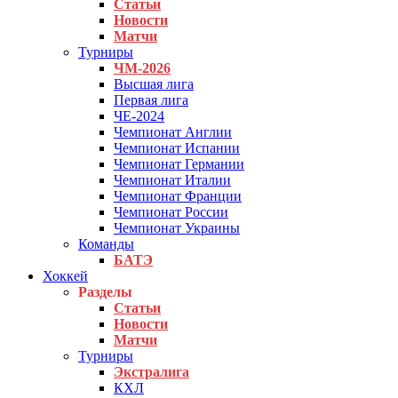
Статьи
Новости
Матчи
Турниры
ЧМ-2026
Высшая лига
Первая лига
ЧЕ-2024
Чемпионат Англии
Чемпионат Испании
Чемпионат Германии
Чемпионат Италии
Чемпионат Франции
Чемпионат России
Чемпионат Украины
Команды
БАТЭ
Хоккей
Разделы
Статьи
Новости
Матчи
Турниры
Экстралига
КХЛ