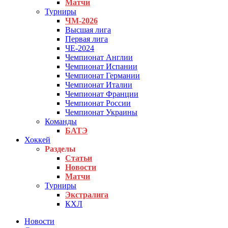
Матчи
Турниры
ЧМ-2026
Высшая лига
Первая лига
ЧЕ-2024
Чемпионат Англии
Чемпионат Испании
Чемпионат Германии
Чемпионат Италии
Чемпионат Франции
Чемпионат России
Чемпионат Украины
Команды
БАТЭ
Хоккей
Разделы
Статьи
Новости
Матчи
Турниры
Экстралига
КХЛ
Новости