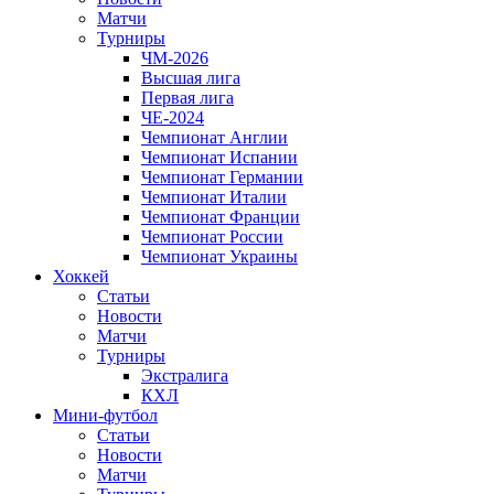
Матчи
Турниры
ЧМ-2026
Высшая лига
Первая лига
ЧЕ-2024
Чемпионат Англии
Чемпионат Испании
Чемпионат Германии
Чемпионат Италии
Чемпионат Франции
Чемпионат России
Чемпионат Украины
Хоккей
Статьи
Новости
Матчи
Турниры
Экстралига
КХЛ
Мини-футбол
Статьи
Новости
Матчи