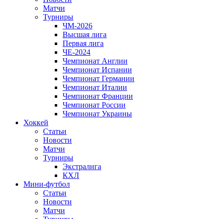
Матчи
Турниры
ЧМ-2026
Высшая лига
Первая лига
ЧЕ-2024
Чемпионат Англии
Чемпионат Испании
Чемпионат Германии
Чемпионат Италии
Чемпионат Франции
Чемпионат России
Чемпионат Украины
Хоккей
Статьи
Новости
Матчи
Турниры
Экстралига
КХЛ
Мини-футбол
Статьи
Новости
Матчи