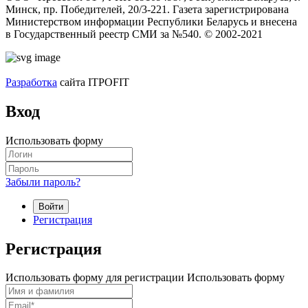
Минск, пр. Победителей, 20/3-221. Газета зарегистрирована
Министерством информации Республики Беларусь и внесена
в Государственный реестр СМИ за №540. © 2002-2021
Разработка
сайта ITPOFIT
Вход
Использовать форму
Забыли пароль?
Войти
Регистрация
Регистрация
Использовать форму для регистрации
Использовать форму