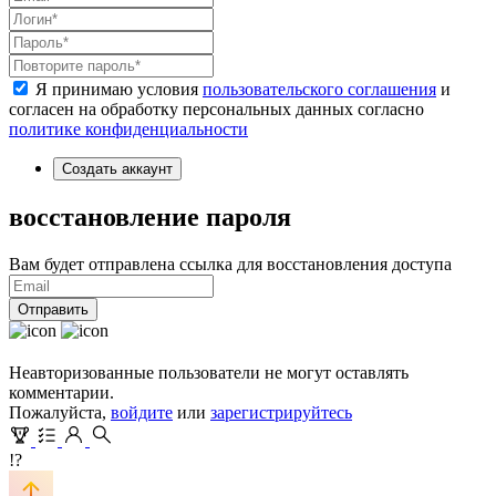
Я принимаю условия
пользовательского соглашения
и
согласен на обработку персональных данных согласно
политике конфиденциальности
Создать аккаунт
восстановление пароля
Вам будет отправлена ссылка для восстановления доступа
Отправить
Неавторизованные пользователи не могут оставлять
комментарии.
Пожалуйста,
войдите
или
зарегистрируйтесь
!?