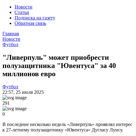
Новости
Статьи
Подписка на газету
Обратная связь
Главная
Новости
Футбол
"Ливерпуль" может приобрести
полузащитника "Ювентуса" за 40
миллионов евро
Футбол
22:57
,
25 июля 2025
291
0
В последние несколько недель «Ливерпуль» проявлял интерес
к 27-летнему полузащитнику «Ювентуса» Дугласу Луису.