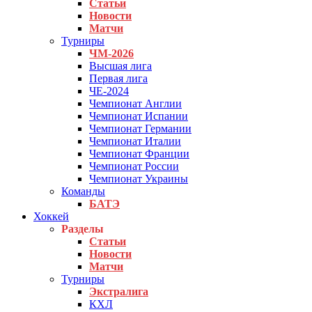
Статьи
Новости
Матчи
Турниры
ЧМ-2026
Высшая лига
Первая лига
ЧЕ-2024
Чемпионат Англии
Чемпионат Испании
Чемпионат Германии
Чемпионат Италии
Чемпионат Франции
Чемпионат России
Чемпионат Украины
Команды
БАТЭ
Хоккей
Разделы
Статьи
Новости
Матчи
Турниры
Экстралига
КХЛ