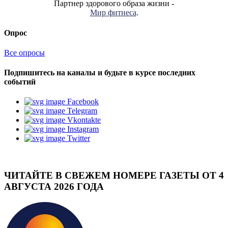
Партнер здорового образа жизни -
Мир фитнеса
.
Опрос
Все опросы
Подпишитесь на каналы и будьте в курсе последних
событий
Facebook
Telegram
Vkontakte
Instagram
Twitter
ЧИТАЙТЕ В СВЕЖЕМ НОМЕРЕ ГАЗЕТЫ ОТ 4
АВГУСТА 2026 ГОДА