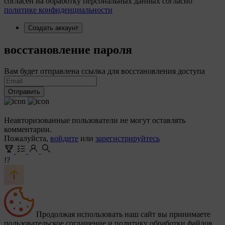
согласен на обработку персональных данных согласно
политике конфиденциальности
Создать аккаунт
восстановление пароля
Вам будет отправлена ссылка для восстановления доступа
Отправить
Неавторизованные пользователи не могут оставлять
комментарии.
Пожалуйста,
войдите
или
зарегистрируйтесь
!?
Продолжая использовать наш сайт вы принимаете
пользовательское соглашение и политику обработки файлов