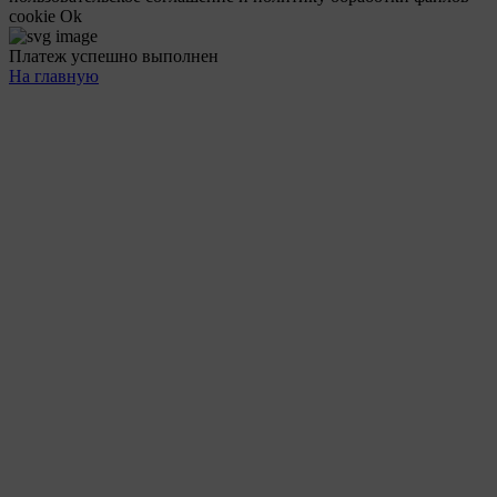
cookie
Ok
Платеж успешно выполнен
На главную