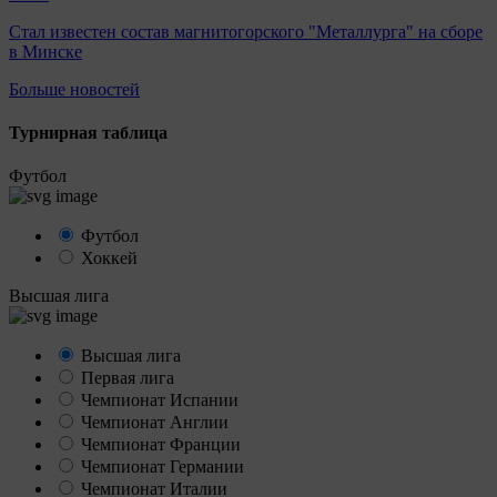
Стал известен состав магнитогорского "Металлурга" на сборе
в Минске
Больше новостей
Турнирная таблица
Футбол
Футбол
Хоккей
Высшая лига
Высшая лига
Первая лига
Чемпионат Испании
Чемпионат Англии
Чемпионат Франции
Чемпионат Германии
Чемпионат Италии