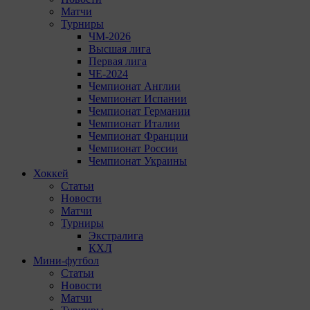
Матчи
Турниры
ЧМ-2026
Высшая лига
Первая лига
ЧЕ-2024
Чемпионат Англии
Чемпионат Испании
Чемпионат Германии
Чемпионат Италии
Чемпионат Франции
Чемпионат России
Чемпионат Украины
Хоккей
Статьи
Новости
Матчи
Турниры
Экстралига
КХЛ
Мини-футбол
Статьи
Новости
Матчи