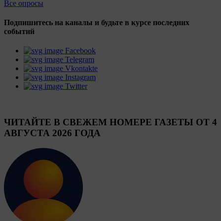
Все опросы
Подпишитесь на каналы и будьте в курсе последних
событий
Facebook
Telegram
Vkontakte
Instagram
Twitter
ЧИТАЙТЕ В СВЕЖЕМ НОМЕРЕ ГАЗЕТЫ ОТ 4
АВГУСТА 2026 ГОДА