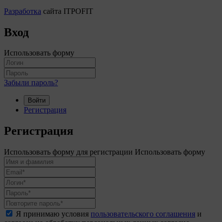
Разработка
сайта ITPOFIT
Вход
Использовать форму
Забыли пароль?
Войти
Регистрация
Регистрация
Использовать форму для регистрации
Использовать форму
Я принимаю условия
пользовательского соглашения
и