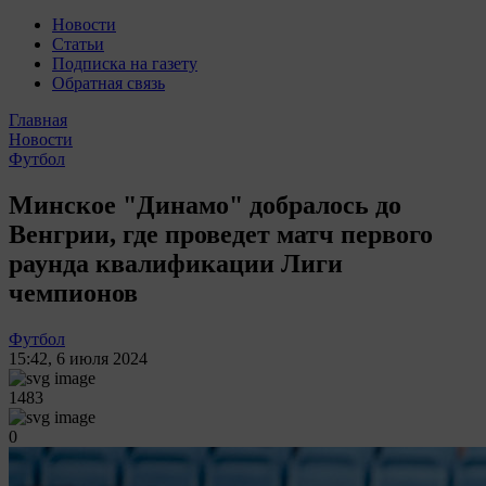
Новости
Статьи
Подписка на газету
Обратная связь
Главная
Новости
Футбол
Минское "Динамо" добралось до
Венгрии, где проведет матч первого
раунда квалификации Лиги
чемпионов
Футбол
15:42
,
6 июля 2024
1483
0