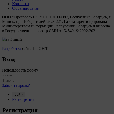
Контакты
Обратная связь
ООО "Прессбол-91", УНП 191094987, Республика Беларусь, г.
Минск, пр. Победителей, 20/3-221. Газета зарегистрирована
Министерством информации Республики Беларусь и внесена
в Государственный реестр СМИ за №540. © 2002-2021
Разработка
сайта ITPOFIT
Вход
Использовать форму
Забыли пароль?
Войти
Регистрация
Регистрация