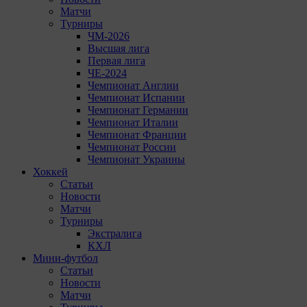
Матчи
Турниры
ЧМ-2026
Высшая лига
Первая лига
ЧЕ-2024
Чемпионат Англии
Чемпионат Испании
Чемпионат Германии
Чемпионат Италии
Чемпионат Франции
Чемпионат России
Чемпионат Украины
Хоккей
Статьи
Новости
Матчи
Турниры
Экстралига
КХЛ
Мини-футбол
Статьи
Новости
Матчи