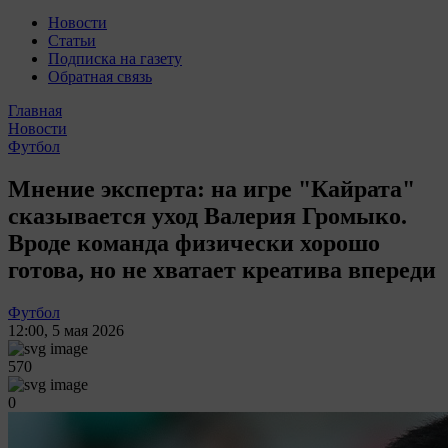
Новости
Статьи
Подписка на газету
Обратная связь
Главная
Новости
Футбол
Мнение эксперта: на игре "Кайрата"
сказывается уход Валерия Громыко.
Вроде команда физически хорошо
готова, но не хватает креатива впереди
Футбол
12:00
,
5 мая 2026
570
0