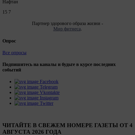
Нафтан
15
7
Партнер здорового образа жизни -
Мир фитнеса
.
Опрос
Все опросы
Подпишитесь на каналы и будьте в курсе последних
событий
Facebook
Telegram
Vkontakte
Instagram
Twitter
ЧИТАЙТЕ В СВЕЖЕМ НОМЕРЕ ГАЗЕТЫ ОТ 4
АВГУСТА 2026 ГОДА