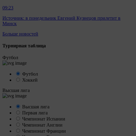
09:23
Источник: в понедельник Евгений Кузнецов прилетит в
Минск
Больше новостей
Турнирная таблица
Футбол
Футбол
Хоккей
Высшая лига
Высшая лига
Первая лига
Чемпионат Испании
Чемпионат Англии
Чемпионат Франции