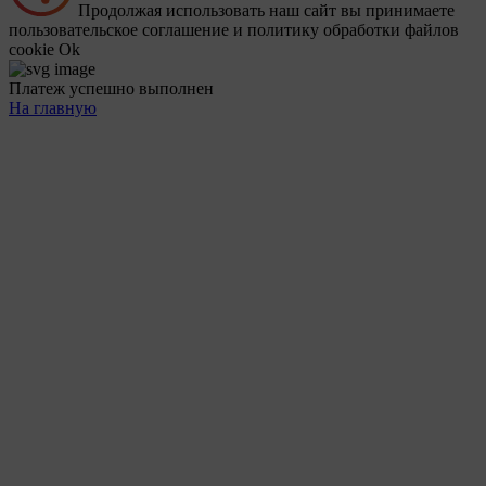
Продолжая использовать наш сайт вы принимаете
пользовательское соглашение и политику обработки файлов
cookie
Ok
Платеж успешно выполнен
На главную