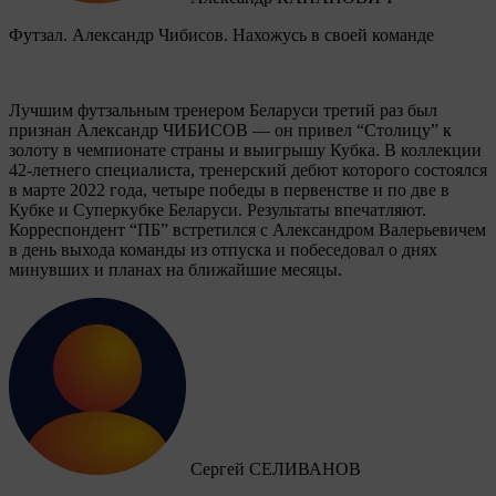
Футзал. Александр Чибисов. Нахожусь в своей команде
Лучшим футзальным тренером Беларуси третий раз был
признан Александр ЧИБИСОВ — он привел “Столицу” к
золоту в чемпионате страны и выигрышу Кубка. В коллекции
42-летнего специалиста, тренерский дебют которого состоялся
в марте 2022 года, четыре победы в первенстве и по две в
Кубке и Суперкубке Беларуси. Результаты впечатляют.
Корреспондент “ПБ” встретился с Александром Валерьевичем
в день выхода команды из отпуска и побеседовал о днях
минувших и планах на ближайшие месяцы.
Сергей СЕЛИВАНОВ