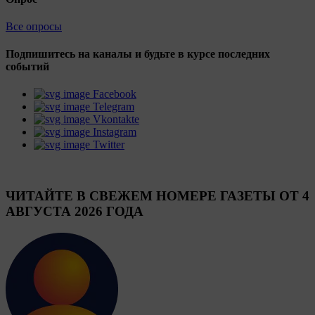
Все опросы
Подпишитесь на каналы и будьте в курсе последних
событий
Facebook
Telegram
Vkontakte
Instagram
Twitter
ЧИТАЙТЕ В СВЕЖЕМ НОМЕРЕ ГАЗЕТЫ ОТ 4
АВГУСТА 2026 ГОДА