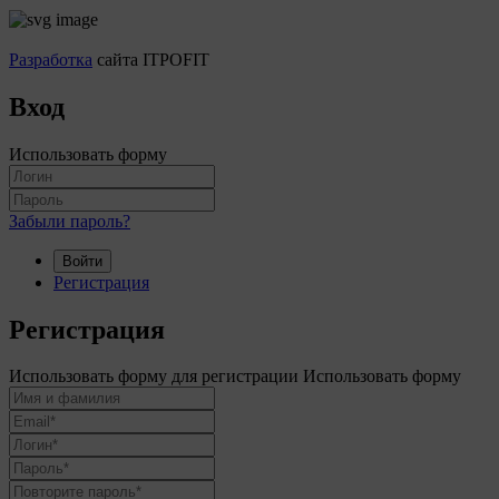
Разработка
сайта ITPOFIT
Вход
Использовать форму
Забыли пароль?
Войти
Регистрация
Регистрация
Использовать форму для регистрации
Использовать форму