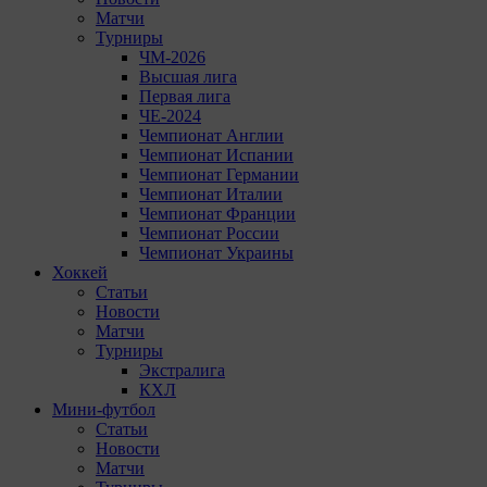
Матчи
Турниры
ЧМ-2026
Высшая лига
Первая лига
ЧЕ-2024
Чемпионат Англии
Чемпионат Испании
Чемпионат Германии
Чемпионат Италии
Чемпионат Франции
Чемпионат России
Чемпионат Украины
Хоккей
Статьи
Новости
Матчи
Турниры
Экстралига
КХЛ
Мини-футбол
Статьи
Новости
Матчи