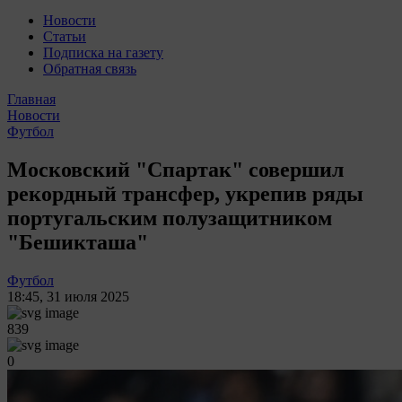
Новости
Статьи
Подписка на газету
Обратная связь
Главная
Новости
Футбол
Московский "Спартак" совершил
рекордный трансфер, укрепив ряды
португальским полузащитником
"Бешикташа"
Футбол
18:45
,
31 июля 2025
839
0