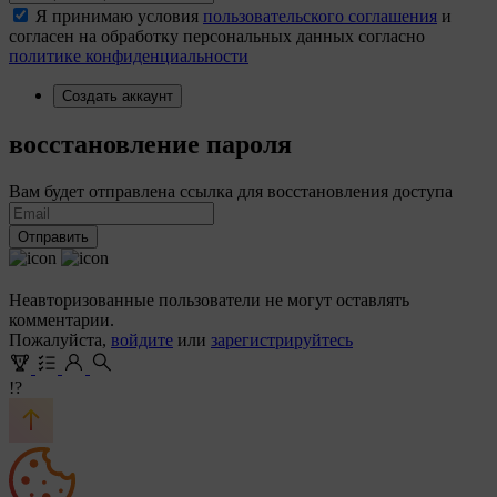
Я принимаю условия
пользовательского соглашения
и
согласен на обработку персональных данных согласно
политике конфиденциальности
Создать аккаунт
восстановление пароля
Вам будет отправлена ссылка для восстановления доступа
Отправить
Неавторизованные пользователи не могут оставлять
комментарии.
Пожалуйста,
войдите
или
зарегистрируйтесь
!?